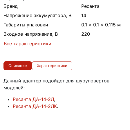
Бренд
Ресанта
Напряжение аккумулятора, В
14
Габариты упаковки
0.1 × 0.1 × 0.115 м
Входное напряжение, В
220
Все характеристики
Описание
Характеристики
Данный адаптер подойдет для шуруповертов
моделей:
Ресанта ДА-14-2Л
,
Ресанта ДА-14-2ЛК
.