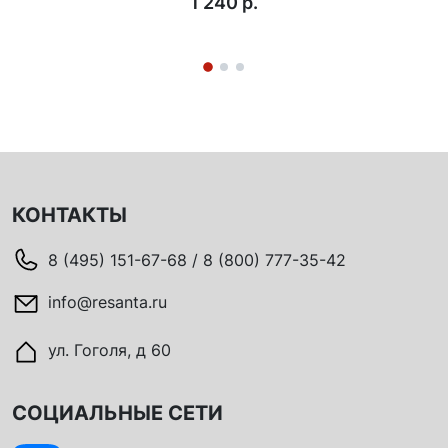
1 240 p.
КОНТАКТЫ
8 (495) 151-67-68 / 8 (800) 777-35-42
info@resanta.ru
ул. Гоголя, д 60
СОЦИАЛЬНЫЕ СЕТИ