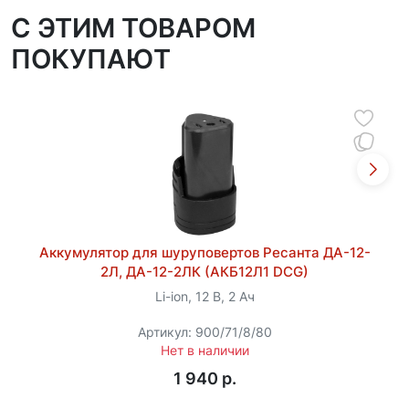
C ЭТИМ ТОВАРОМ
ПОКУПАЮТ
Аккумулятор для шуруповертов Ресанта ДА-12-
2Л, ДА-12-2ЛК (АКБ12Л1 DCG)
Li-ion, 12 В, 2 Ач
Артикул: 900/71/8/80
Нет в наличии
1 940 p.