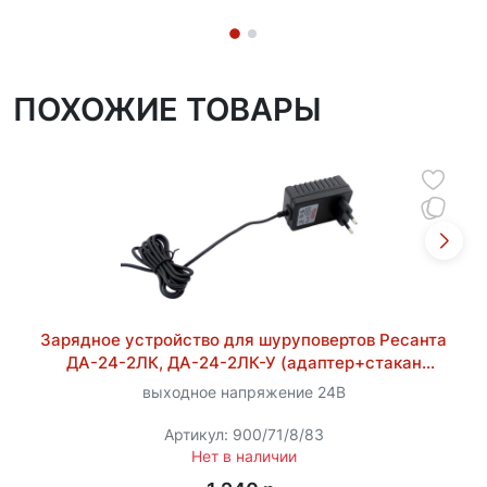
ПОХОЖИЕ ТОВАРЫ
Зарядное устройство для шуруповертов Ресанта
ДА-24-2ЛК, ДА-24-2ЛК-У (адаптер+стакан
ЗУ24Л1 DCG)
выходное напряжение 24В
Артикул: 900/71/8/83
Нет в наличии