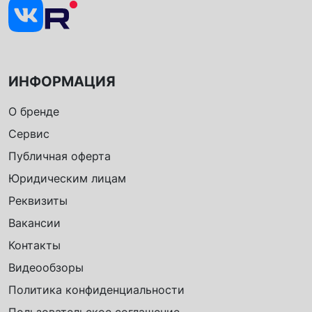
ИНФОРМАЦИЯ
О бренде
Сервис
Публичная оферта
Юридическим лицам
Реквизиты
Вакансии
Контакты
Видеообзоры
Политика конфиденциальности