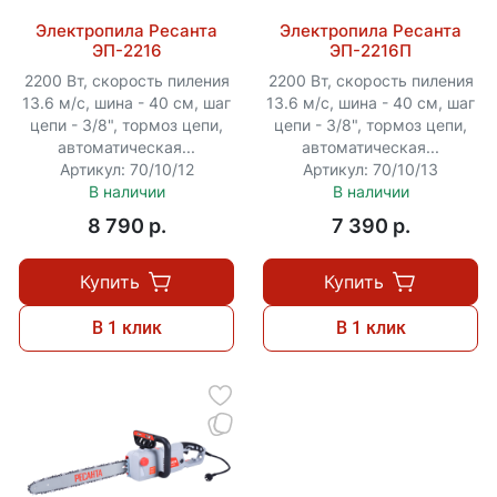
Электропила Ресанта
Электропила Ресанта
ЭП-2216
ЭП-2216П
2200 Вт, скорость пиления
2200 Вт, скорость пиления
13.6 м/с, шина - 40 см, шаг
13.6 м/с, шина - 40 см, шаг
цепи - 3/8", тормоз цепи,
цепи - 3/8", тормоз цепи,
автоматическая...
автоматическая...
Артикул: 70/10/12
Артикул: 70/10/13
В наличии
В наличии
8 790 p.
7 390 p.
Купить
Купить
В 1 клик
В 1 клик