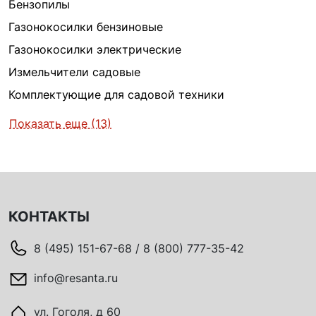
Бензопилы
Газонокосилки бензиновые
Газонокосилки электрические
Измельчители садовые
Комплектующие для садовой техники
Показать еще (13)
КОНТАКТЫ
8 (495) 151-67-68 / 8 (800) 777-35-42
info@resanta.ru
ул. Гоголя, д 60