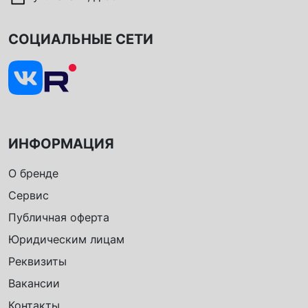
СОЦИАЛЬНЫЕ СЕТИ
ИНФОРМАЦИЯ
О бренде
Сервис
Публичная оферта
Юридическим лицам
Реквизиты
Вакансии
Контакты