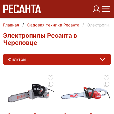
Главная
Садовая техника Ресанта
Электропилы
Электропилы Ресанта в
Череповце
Фильтры