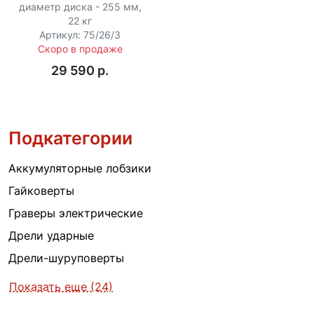
диаметр диска - 255 мм,
22 кг
Артикул: 75/26/3
Скоро в продаже
29 590 p.
Подкатегории
Аккумуляторные лобзики
Гайковерты
Граверы электрические
Дрели ударные
Дрели-шуруповерты
Показать еще (24)