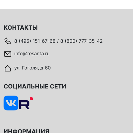
КОНТАКТЫ
8 (495) 151-67-68 / 8 (800) 777-35-42
info@resanta.ru
ул. Гоголя, д 60
СОЦИАЛЬНЫЕ СЕТИ
ИНФОРМАЦИЯ