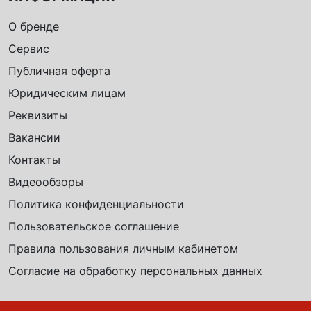
О бренде
Сервис
Публичная оферта
Юридическим лицам
Реквизиты
Вакансии
Контакты
Видеообзоры
Политика конфиденциальности
Пользовательское соглашение
Правила пользования личным кабинетом
Согласие на обработку персональных данных