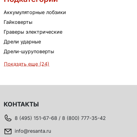
Аккумуляторные лобзики
Гайковерты
Граверы электрические
Дрели ударные
Дрели-шуруповерты
Показать еще (24)
КОНТАКТЫ
8 (495) 151-67-68 / 8 (800) 777-35-42
info@resanta.ru