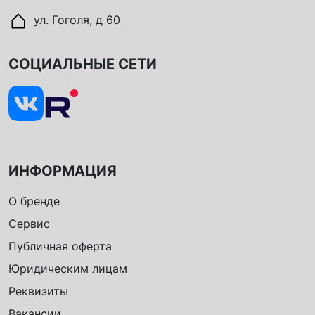
ул. Гоголя, д 60
СОЦИАЛЬНЫЕ СЕТИ
ИНФОРМАЦИЯ
О бренде
Сервис
Публичная оферта
Юридическим лицам
Реквизиты
Вакансии