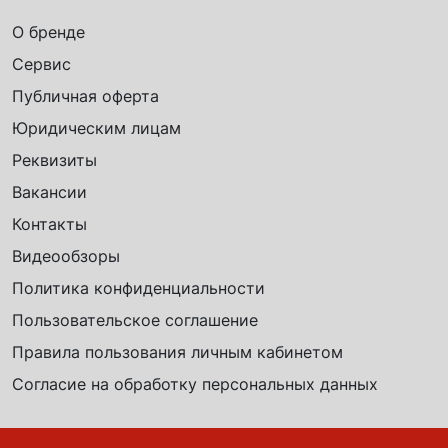
О бренде
Сервис
Публичная оферта
Юридическим лицам
Реквизиты
Вакансии
Контакты
Видеообзоры
Политика конфиденциальности
Пользовательское соглашение
Правила пользования личным кабинетом
Согласие на обработку персональных данных