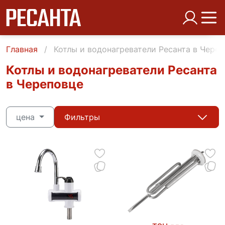
Главная
Котлы и водонагреватели Ресанта в Чере
Котлы и водонагреватели Ресанта
в Череповце
цена
Фильтры