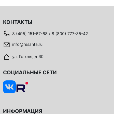
КОНТАКТЫ
8 (495) 151-67-68 / 8 (800) 777-35-42
info@resanta.ru
ул. Гоголя, д 60
СОЦИАЛЬНЫЕ СЕТИ
ИНФОРМАЦИЯ