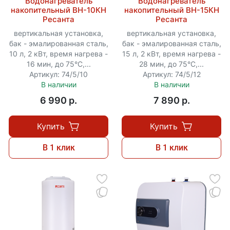
Водонагреватель
Водонагреватель
накопительный ВН-10КН
накопительный ВН-15КН
Ресанта
Ресанта
вертикальная установка,
вертикальная установка,
бак - эмалированная сталь,
бак - эмалированная сталь,
10 л, 2 кВт, время нагрева -
15 л, 2 кВт, время нагрева -
16 мин, до 75°C,...
28 мин, до 75°C,...
Артикул: 74/5/10
Артикул: 74/5/12
В наличии
В наличии
6 990 p.
7 890 p.
Купить
Купить
В 1 клик
В 1 клик