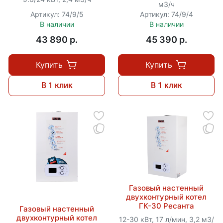
м3/ч
Артикул: 74/9/5
Артикул: 74/9/4
В наличии
В наличии
43 890 p.
45 390 p.
Купить
Купить
В 1 клик
В 1 клик
Газовый настенный
двухконтурный котел
ГК-30 Ресанта
Газовый настенный
двухконтурный котел
12-30 кВт, 17 л/мин, 3,2 м3/