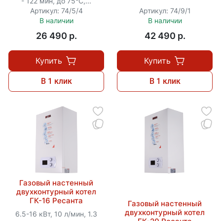
- 122 мин, до 75°C,...
Артикул: 74/5/4
Артикул: 74/9/1
В наличии
В наличии
26 490 p.
42 490 p.
Купить
Купить
В 1 клик
В 1 клик
Газовый настенный
двухконтурный котел
ГК-16 Ресанта
Газовый настенный
двухконтурный котел
6.5-16 кВт, 10 л/мин, 1.3