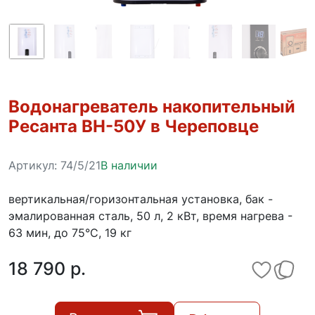
Водонагреватель накопительный
Ресанта ВН-50У в Череповце
Артикул:
74/5/21
В наличии
вертикальная/горизонтальная установка, бак -
эмалированная сталь, 50 л, 2 кВт, время нагрева -
63 мин, до 75°C, 19 кг
18 790 p.