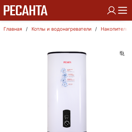
Главная
Котлы и водонагреватели
Накопительн