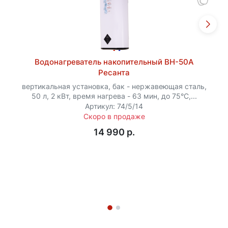
Водонагреватель накопительный ВН-50А
Ресанта
вертикальная установка, бак - нержавеющая сталь,
50 л, 2 кВт, время нагрева - 63 мин, до 75°C,...
Артикул: 74/5/14
Скоро в продаже
14 990 p.