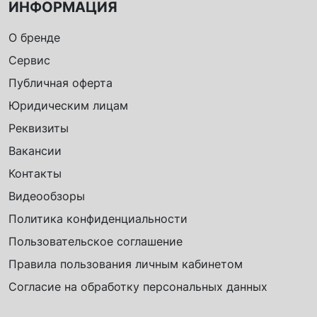
ИНФОРМАЦИЯ
О бренде
Сервис
Публичная оферта
Юридическим лицам
Реквизиты
Вакансии
Контакты
Видеообзоры
Политика конфиденциальности
Пользовательское соглашение
Правила пользования личным кабинетом
Согласие на обработку персональных данных