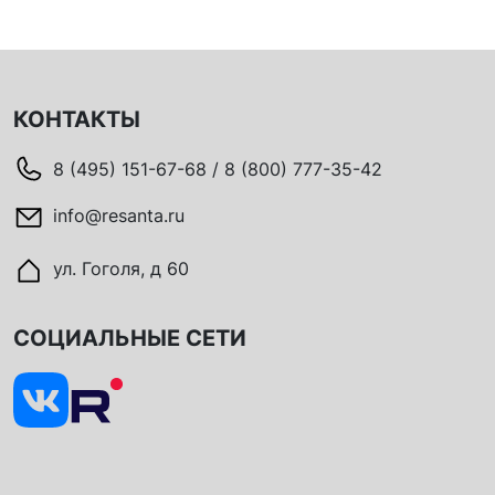
КОНТАКТЫ
8 (495) 151-67-68 / 8 (800) 777-35-42
info@resanta.ru
ул. Гоголя, д 60
СОЦИАЛЬНЫЕ СЕТИ