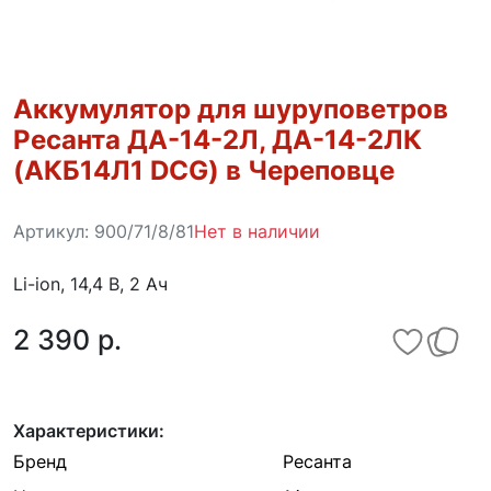
Аккумулятор для шуруповетров
Ресанта ДА-14-2Л, ДА-14-2ЛК
(АКБ14Л1 DCG) в Череповце
Артикул:
900/71/8/81
Нет в наличии
Li-ion, 14,4 В, 2 Ач
2 390 p.
Характеристики:
Бренд
Ресанта