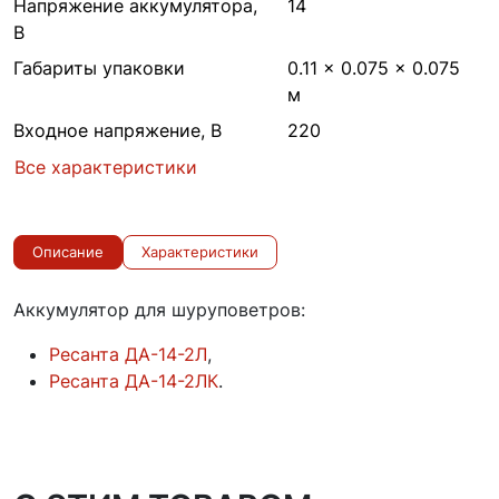
Напряжение аккумулятора,
14
В
Габариты упаковки
0.11 × 0.075 × 0.075
м
Входное напряжение, В
220
Все характеристики
Описание
Характеристики
Аккумулятор для шуруповетров:
Ресанта ДА-14-2Л
,
Ресанта ДА-14-2ЛК
.