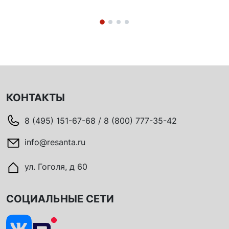
КОНТАКТЫ
8 (495) 151-67-68 / 8 (800) 777-35-42
info@resanta.ru
ул. Гоголя, д 60
СОЦИАЛЬНЫЕ СЕТИ