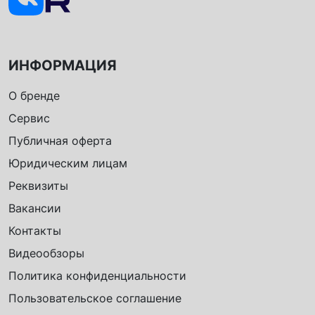
ИНФОРМАЦИЯ
О бренде
Сервис
Публичная оферта
Юридическим лицам
Реквизиты
Вакансии
Контакты
Видеообзоры
Политика конфиденциальности
Пользовательское соглашение