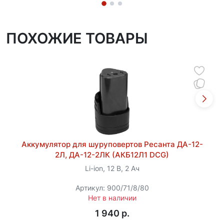
ПОХОЖИЕ ТОВАРЫ
Аккумулятор для шуруповертов Ресанта ДА-12-
2Л, ДА-12-2ЛК (АКБ12Л1 DCG)
Li-ion, 12 В, 2 Ач
Артикул: 900/71/8/80
Нет в наличии
1 940 p.