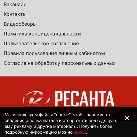
Вакансии
Контакты
Видеообзоры
Политика конфиденциальности
Пользовательское соглашение
Правила пользования личным кабинетом
Согласие на обработку персональных данных
×
Мы используем файлы "cookie", чтобы запоминать
сведения о пользователе и отображать подходящую
ему рекламу и другие материалы. Получить более
подробную информацию можно
здесь
.