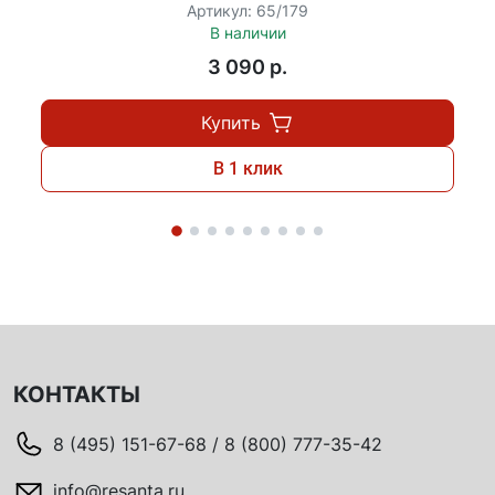
Артикул: 65/179
В наличии
3 090 p.
Купить
В 1 клик
КОНТАКТЫ
8 (495) 151-67-68 / 8 (800) 777-35-42
info@resanta.ru