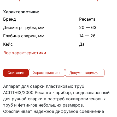
Характеристики:
Бренд
Ресанта
Диаметр трубы, мм
20 — 63
Глубина сварки, мм
14 — 26
Кейс
Да
Все характеристики
Описание
Характеристики
Документация
Аппарат для сварки пластиковых труб
АСПТ-63/2000 Ресанта - прибор, предназначенный
для ручной сварки в раструб полипропиленовых
труб и фитингов небольших размеров.
Обеспечивает надежное диффузное соединение