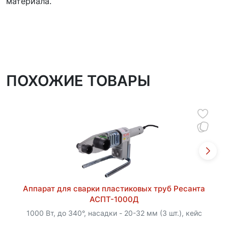
материала.
ПОХОЖИЕ ТОВАРЫ
Аппарат для сварки пластиковых труб Ресанта
АСПТ-1000Д
1000 Вт, до 340°, насадки - 20-32 мм (3 шт.), кейс