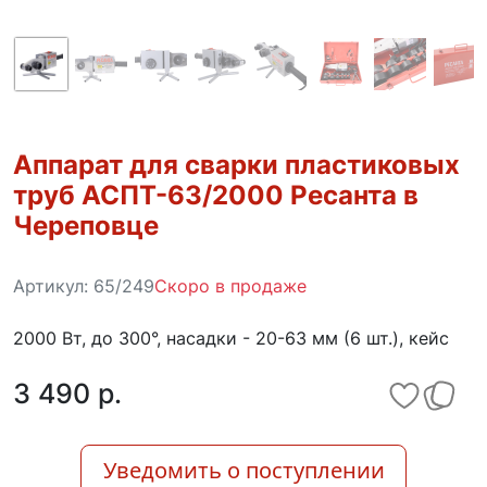
Аппарат для сварки пластиковых
труб АСПТ-63/2000 Ресанта в
Череповце
Артикул:
65/249
Скоро в продаже
2000 Вт, до 300°, насадки - 20-63 мм (6 шт.), кейс
3 490 p.
Уведомить о поступлении