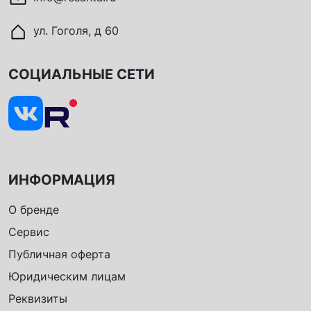
ул. Гоголя, д 60
СОЦИАЛЬНЫЕ СЕТИ
ИНФОРМАЦИЯ
О бренде
Сервис
Публичная оферта
Юридическим лицам
Реквизиты