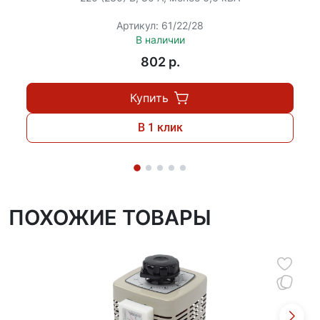
Артикул: 61/22/28
В наличии
802 p.
Купить
В 1 клик
ПОХОЖИЕ ТОВАРЫ