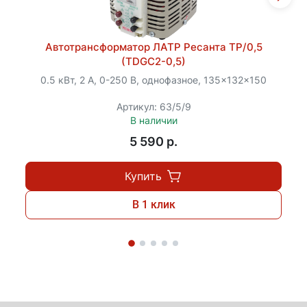
Автотрансформатор ЛАТР Ресанта ТР/0,5
(TDGC2-0,5)
0.5 кВт, 2 А, 0-250 В, однофазное, 135x132x150
Артикул: 63/5/9
В наличии
5 590 p.
Купить
В 1 клик