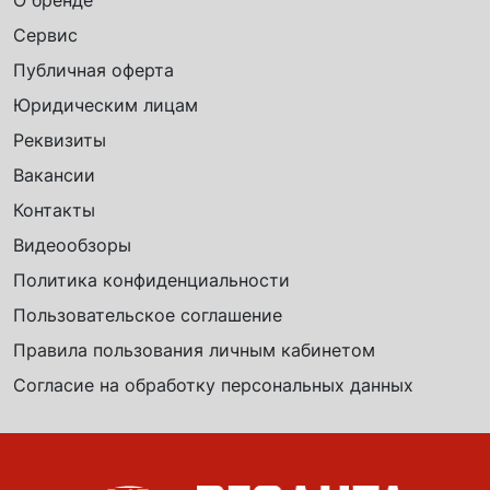
О бренде
Сервис
Публичная оферта
Юридическим лицам
Реквизиты
Вакансии
Контакты
Видеообзоры
Политика конфиденциальности
Пользовательское соглашение
Правила пользования личным кабинетом
Согласие на обработку персональных данных