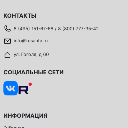
КОНТАКТЫ
8 (495) 151-67-68 / 8 (800) 777-35-42
info@resanta.ru
ул. Гоголя, д 60
СОЦИАЛЬНЫЕ СЕТИ
ИНФОРМАЦИЯ