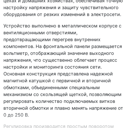
цехах и домашних хозяйствах, обеспечивая точную
настройку напряжения и защиту чувствительного
оборудования от резких изменений в электросети.
Устройство выполнено в металлическом корпусе с
вентиляционными отверстиями,
предотвращающими перегрев внутренних
компонентов. На фронтальной панели размещается
вольтметр, отображающий значение выходного
напряжения, что существенно облегчает процесс
настройки и мониторинга состояния сети.
Основная конструкция представлена надежной
магнитной катушкой с первичной и вторичной
обмотками, объединенными специальным
механизмом со скользящей щеткой, позволяющим
регулировать количество подключаемых витков
вторичной обмотки и плавно менять напряжение от
0 до 250 В.
Регулировка производится простым поворотом