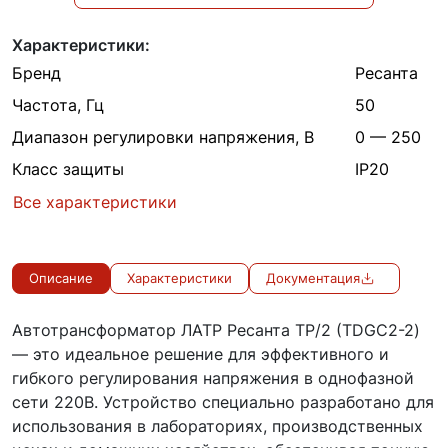
Характеристики:
Бренд
Ресанта
Частота, Гц
50
Диапазон регулировки напряжения, В
0 — 250
Класс защиты
IP20
Все характеристики
Описание
Характеристики
Документация
Автотрансформатор ЛАТР Ресанта ТР/2 (TDGC2-2)
— это идеальное решение для эффективного и
гибкого регулирования напряжения в однофазной
сети 220В. Устройство специально разработано для
использования в лабораториях, производственных