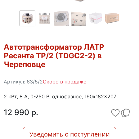
Автотрансформатор ЛАТР
Ресанта ТР/2 (TDGC2-2) в
Череповце
Артикул:
63/5/2
Скоро в продаже
2 кВт, 8 А, 0-250 В, однофазное, 190x182x207
12 990 p.
Уведомить о поступлении