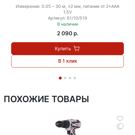
Измерение: 0.05 – 30 м, ±2 мм, питание от 2×ААА
1.5V
Артикул: 61/10/519
В наличии
2 090 p.
Купить
В 1 клик
ПОХОЖИЕ ТОВАРЫ