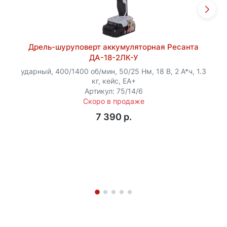
Дрель-шуруповерт аккумуляторная Ресанта
ДА-18-2ЛК-У
ударный, 400/1400 об/мин, 50/25 Нм, 18 В, 2 А*ч, 1.3
кг, кейс, ЕА+
Артикул: 75/14/6
Скоро в продаже
7 390 p.