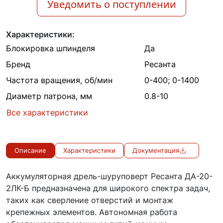
Уведомить о поступлении
Характеристики:
Блокировка шпинделя
Да
Бренд
Ресанта
Частота вращения, об/мин
0-400; 0-1400
Диаметр патрона, мм
0.8-10
Все характеристики
Описание
Характеристики
Документация
Аккумуляторная дрель-шуруповерт Ресанта ДА-20-
2ЛК-Б предназначена для широкого спектра задач,
таких как сверление отверстий и монтаж
крепежных элементов. Автономная работа