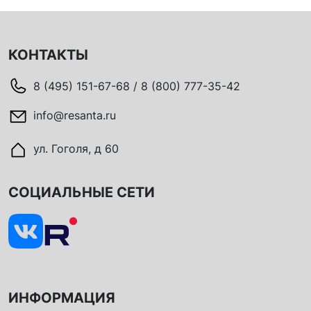
КОНТАКТЫ
8 (495) 151-67-68 / 8 (800) 777-35-42
info@resanta.ru
ул. Гоголя, д 60
СОЦИАЛЬНЫЕ СЕТИ
ИНФОРМАЦИЯ