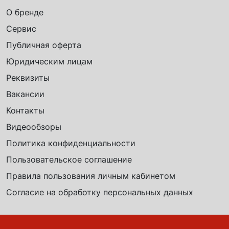
О бренде
Сервис
Публичная оферта
Юридическим лицам
Реквизиты
Вакансии
Контакты
Видеообзоры
Политика конфиденциальности
Пользовательское соглашение
Правила пользования личным кабинетом
Согласие на обработку персональных данных