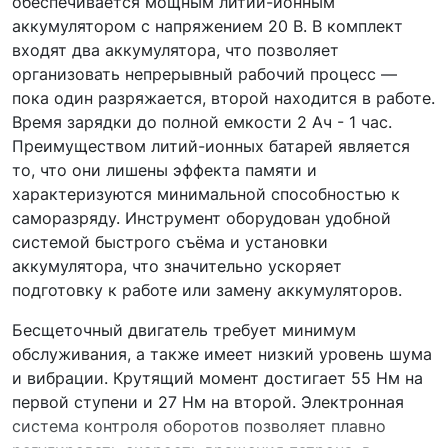
обеспечивается мощным литий-ионным
аккумулятором с напряжением 20 В. В комплект
входят два аккумулятора, что позволяет
организовать непрерывный рабочий процесс —
пока один разряжается, второй находится в работе.
Время зарядки до полной емкости 2 Ач - 1 час.
Преимуществом литий-ионных батарей является
то, что они лишены эффекта памяти и
характеризуются минимальной способностью к
саморазряду. Инструмент оборудован удобной
системой быстрого съёма и установки
аккумулятора, что значительно ускоряет
подготовку к работе или замену аккумуляторов.
Бесщеточный двигатель требует минимум
обслуживания, а также имеет низкий уровень шума
и вибрации. Крутящий момент достигает 55 Нм на
первой ступени и 27 Нм на второй. Электронная
система контроля оборотов позволяет плавно