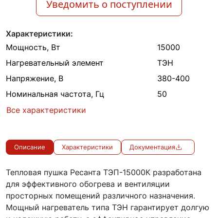
Уведомить о поступлении
Характеристики:
Мощность, Вт
15000
Нагревательный элемент
ТЭН
Напряжение, В
380-400
Номинальная частота, Гц
50
Все характеристики
Описание
Характеристики
Документация
Тепловая пушка Ресанта ТЭП-15000К разработана
для эффективного обогрева и вентиляции
просторных помещений различного назначения.
Мощный нагреватель типа ТЭН гарантирует долгую