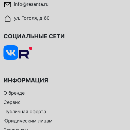
info@resanta.ru
ул. Гоголя, д 60
СОЦИАЛЬНЫЕ СЕТИ
ИНФОРМАЦИЯ
О бренде
Сервис
Публичная оферта
Юридическим лицам