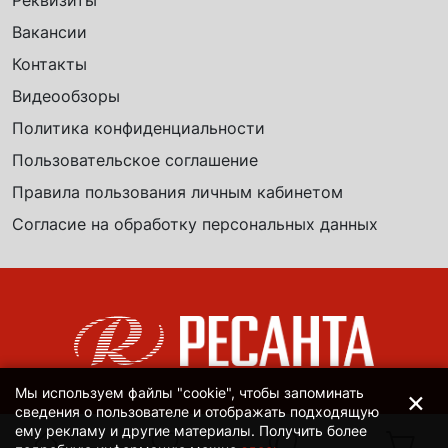
Реквизиты
Вакансии
Контакты
Видеообзоры
Политика конфиденциальности
Пользовательское соглашение
Правила пользования личным кабинетом
Согласие на обработку персональных данных
×
Мы используем файлы "cookie", чтобы запоминать
сведения о пользователе и отображать подходящую
ему рекламу и другие материалы. Получить более