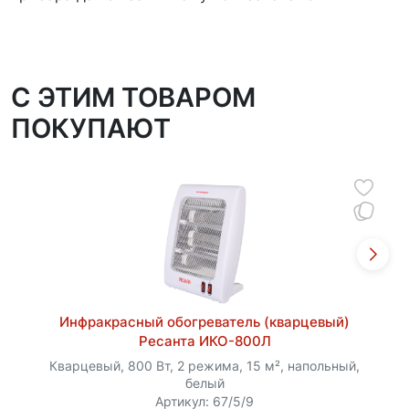
C ЭТИМ ТОВАРОМ
ПОКУПАЮТ
Инфракрасный обогреватель (кварцевый)
Ресанта ИКО-800Л
Кварцевый, 800 Вт, 2 режима, 15 м², напольный,
белый
Артикул: 67/5/9