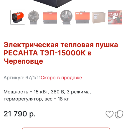
Электрическая тепловая пушка
РЕСАНТА ТЭП-15000К в
Череповце
Артикул:
67/1/11
Скоро в продаже
Мощность – 15 кВт, 380 В, 3 режима,
терморегулятор, вес – 18 кг
21 790 p.