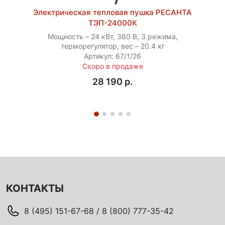
Электрическая тепловая пушка РЕСАНТА
ТЭП-24000К
Мощность – 24 кВт, 380 В, 3 режима,
терморегулятор, вес – 20.4 кг
Артикул: 67/1/26
Скоро в продаже
28 190 p.
КОНТАКТЫ
8 (495) 151-67-68 / 8 (800) 777-35-42