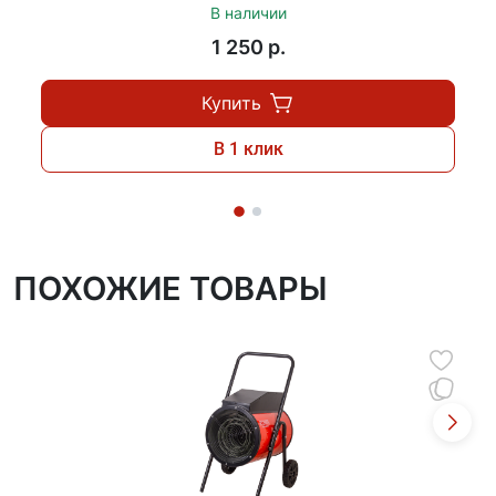
В наличии
1 250 p.
Купить
В 1 клик
ПОХОЖИЕ ТОВАРЫ