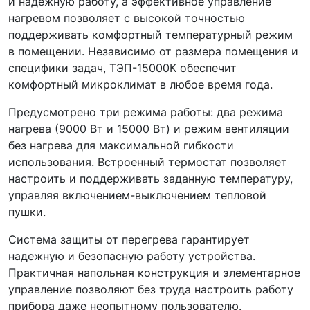
и надежную работу, а эффективное управление
нагревом позволяет с высокой точностью
поддерживать комфортный температурный режим
в помещении. Независимо от размера помещения и
специфики задач, ТЭП-15000К обеспечит
комфортный микроклимат в любое время года.
Предусмотрено три режима работы: два режима
нагрева (9000 Вт и 15000 Вт) и режим вентиляции
без нагрева для максимальной гибкости
использования. Встроенный термостат позволяет
настроить и поддерживать заданную температуру,
управляя включением-выключением тепловой
пушки.
Система защиты от перегрева гарантирует
надежную и безопасную работу устройства.
Практичная напольная конструкция и элементарное
управление позволяют без труда настроить работу
прибора даже неопытному пользователю.