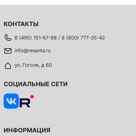
КОНТАКТЫ
8 (495) 151-67-68 / 8 (800) 777-35-42
info@resanta.ru
ул. Гоголя, д 60
СОЦИАЛЬНЫЕ СЕТИ
ИНФОРМАЦИЯ