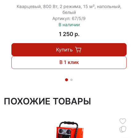
Кварцевый, 800 Вт, 2 режима, 15 м², напольный,
белый
Артикул: 67/5/9
В наличии
1 250 p.
Купить
В 1 клик
ПОХОЖИЕ ТОВАРЫ