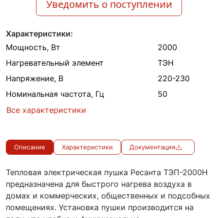
Уведомить о поступлении
Характеристики:
Мощность, Вт
2000
Нагревательный элемент
ТЭН
Напряжение, В
220-230
Номинальная частота, Гц
50
Все характеристики
Описание
Характеристики
Документация
Тепловая электрическая пушка Ресанта ТЭП-2000Н
предназначена для быстрого нагрева воздуха в
домах и коммерческих, общественных и подсобных
помещениях. Установка пушки производится на