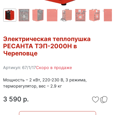
Электрическая теплопушка
РЕСАНТА ТЭП-2000Н в
Череповце
Артикул:
67/1/17
Скоро в продаже
Мощность – 2 кВт, 220-230 В, 3 режима,
терморегулятор, вес – 2.9 кг
3 590 p.