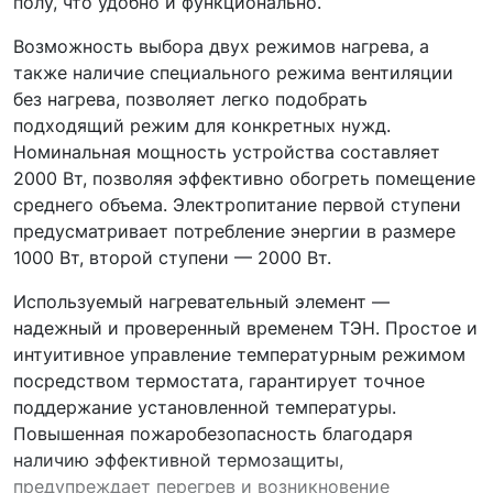
полу, что удобно и функционально.
Возможность выбора двух режимов нагрева, а
также наличие специального режима вентиляции
без нагрева, позволяет легко подобрать
подходящий режим для конкретных нужд.
Номинальная мощность устройства составляет
2000 Вт, позволяя эффективно обогреть помещение
среднего объема. Электропитание первой ступени
предусматривает потребление энергии в размере
1000 Вт, второй ступени — 2000 Вт.
Используемый нагревательный элемент —
надежный и проверенный временем ТЭН. Простое и
интуитивное управление температурным режимом
посредством термостата, гарантирует точное
поддержание установленной температуры.
Повышенная пожаробезопасность благодаря
наличию эффективной термозащиты,
предупреждает перегрев и возникновение