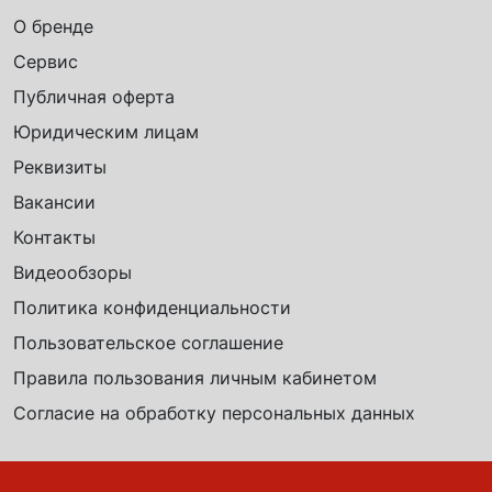
О бренде
Сервис
Публичная оферта
Юридическим лицам
Реквизиты
Вакансии
Контакты
Видеообзоры
Политика конфиденциальности
Пользовательское соглашение
Правила пользования личным кабинетом
Согласие на обработку персональных данных