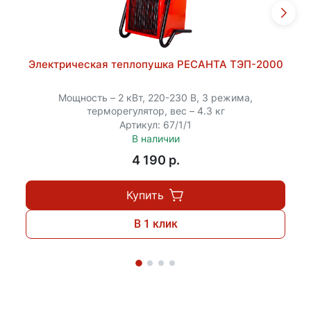
Электрическая теплопушка РЕСАНТА ТЭП-2000
Мощность – 2 кВт, 220-230 В, 3 режима,
терморегулятор, вес – 4.3 кг
Артикул: 67/1/1
В наличии
4 190 p.
Купить
В 1 клик