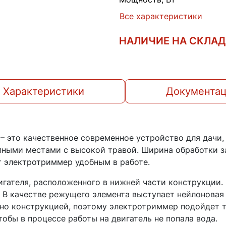
Все характеристики
НАЛИЧИЕ НА СКЛА
Характеристики
Документа
– это качественное современное устройство для дачи,
ными местами с высокой травой. Ширина обработки за
т электротриммер удобным в работе.
игателя, расположенного в нижней части конструкции.
. В качестве режущего элемента выступает нейлоновая
но конструкцией, поэтому электротриммер подойдет т
тобы в процессе работы на двигатель не попала вода.