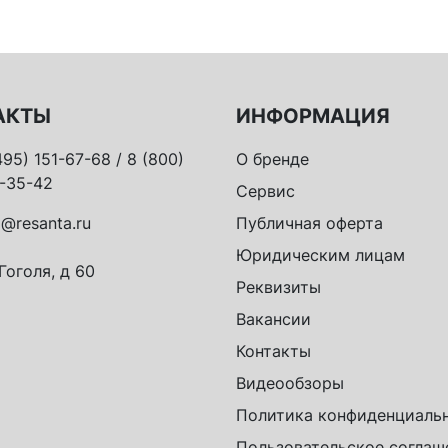
АКТЫ
ИНФОРМАЦИЯ
495) 151-67-68 / 8 (800)
О бренде
-35-42
Сервис
o@resanta.ru
Публичная оферта
Юридическим лицам
 Гоголя, д 60
Реквизиты
Вакансии
Контакты
Видеообзоры
Политика конфиденциаль
Пользовательское соглаш