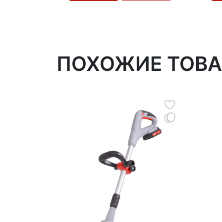
ПОХОЖИЕ ТОВ