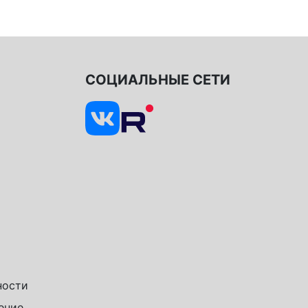
СОЦИАЛЬНЫЕ СЕТИ
ности
ение