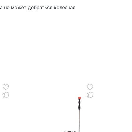
да не может добраться колесная