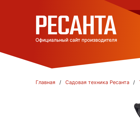
Главная
Садовая техника Ресанта