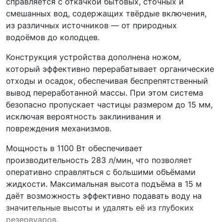
справляется с откачкой бытовых, сточных и
смешанных вод, содержащих твёрдые включения,
из различных источников — от природных
водоёмов до колодцев.
Конструкция устройства дополнена ножом,
который эффективно перерабатывает органические
отходы и осадок, обеспечивая беспрепятственный
вывод переработанной массы. При этом система
безопасно пропускает частицы размером до 15 мм,
исключая вероятность заклинивания и
повреждения механизмов.
Мощность в 1100 Вт обеспечивает
производительность 283 л/мин, что позволяет
оперативно справляться с большими объёмами
жидкости. Максимальная высота подъёма в 15 м
даёт возможность эффективно подавать воду на
значительные высоты и удалять её из глубоких
резервуаров.