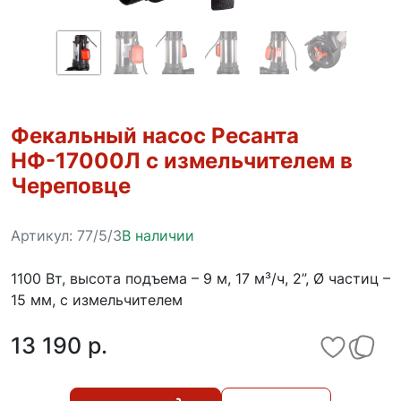
Фекальный насос Ресанта
НФ-17000Л с измельчителем в
Череповце
Артикул:
77/5/3
В наличии
1100 Вт, высота подъема – 9 м, 17 м³/ч, 2”, Ø частиц –
15 мм, с измельчителем
13 190 p.