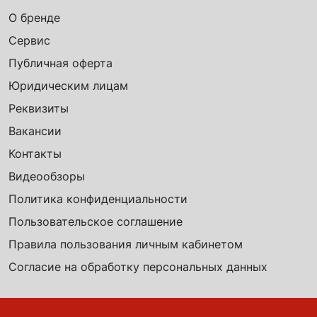
О бренде
Сервис
Публичная оферта
Юридическим лицам
Реквизиты
Вакансии
Контакты
Видеообзоры
Политика конфиденциальности
Пользовательское соглашение
Правила пользования личным кабинетом
Согласие на обработку персональных данных