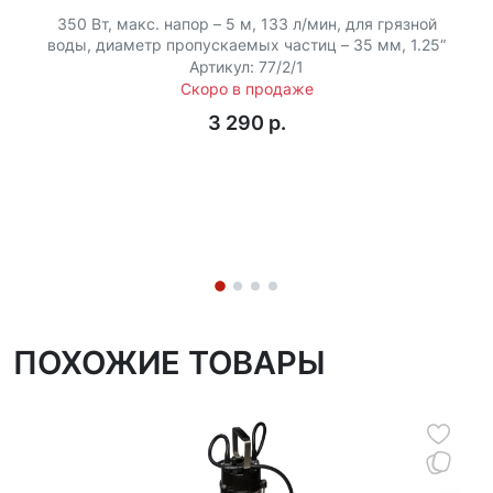
350 Вт, макс. напор – 5 м, 133 л/мин, для грязной
воды, диаметр пропускаемых частиц – 35 мм, 1.25“
Артикул: 77/2/1
Скоро в продаже
3 290 p.
ПОХОЖИЕ ТОВАРЫ