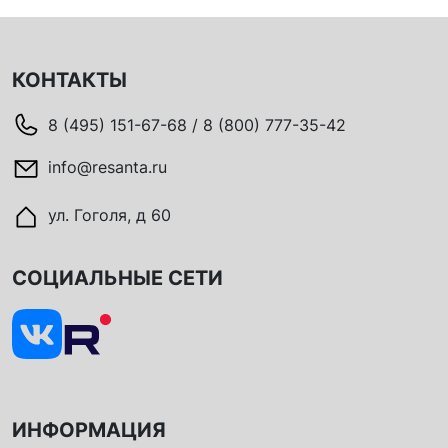
КОНТАКТЫ
8 (495) 151-67-68 / 8 (800) 777-35-42
info@resanta.ru
ул. Гоголя, д 60
СОЦИАЛЬНЫЕ СЕТИ
ИНФОРМАЦИЯ