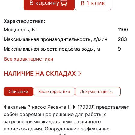
В 1 клик
В корзину
Характеристики:
Мощность, Вт
1100
Максимальная производительность, л/мин
283
Максимальная высота подъема воды, м
9
Все характеристики
НАЛИЧИЕ НА СКЛАДАХ
Описание
Характеристики
Документация
Фекальный насос Ресанта НФ-17000Л представляет
собой современное решение для работы с
загрязнёнными жидкостями различного
происхождения. Оборудование эффективно