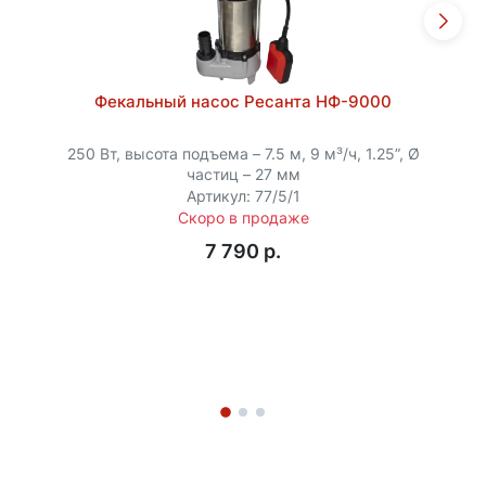
Фекальный насос Ресанта НФ-9000
250 Вт, высота подъема – 7.5 м, 9 м³/ч, 1.25”, Ø
частиц – 27 мм
Артикул: 77/5/1
Скоро в продаже
7 790 p.