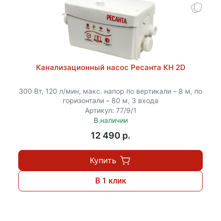
Канализационный насос Ресанта КН 2D
300 Вт, 120 л/мин, макс. напор по вертикали – 8 м, по
горизонтали – 80 м, 3 входа
Артикул: 77/9/1
В наличии
12 490 p.
Купить
В 1 клик