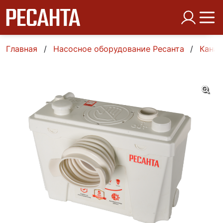
Главная
Насосное оборудование Ресанта
Канал