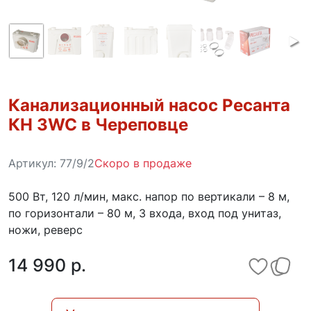
Канализационный насос Ресанта
КН 3WC в Череповце
Артикул:
77/9/2
Скоро в продаже
500 Вт, 120 л/мин, макс. напор по вертикали – 8 м,
по горизонтали – 80 м, 3 входа, вход под унитаз,
ножи, реверс
14 990 p.