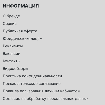
ИНФОРМАЦИЯ
О бренде
Сервис
Публичная оферта
Юридическим лицам
Реквизиты
Вакансии
Контакты
Видеообзоры
Политика конфиденциальности
Пользовательское соглашение
Правила пользования личным кабинетом
Согласие на обработку персональных данных