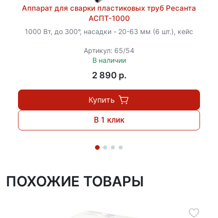
Аппарат для сварки пластиковых труб Ресанта
АСПТ-1000
1000 Вт, до 300°, насадки - 20-63 мм (6 шт.), кейс
Артикул: 65/54
В наличии
2 890 p.
Купить
В 1 клик
ПОХОЖИЕ ТОВАРЫ