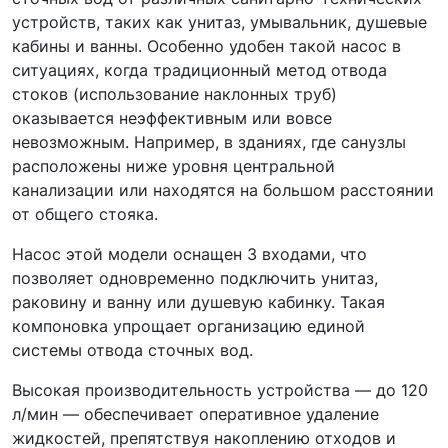
устройств, таких как унитаз, умывальник, душевые
кабины и ванны. Особенно удобен такой насос в
ситуациях, когда традиционный метод отвода
стоков (использование наклонных труб)
оказывается неэффективным или вовсе
невозможным. Например, в зданиях, где санузлы
расположены ниже уровня центральной
канализации или находятся на большом расстоянии
от общего стояка.
Насос этой модели оснащен 3 входами, что
позволяет одновременно подключить унитаз,
раковину и ванну или душевую кабинку. Такая
компоновка упрощает организацию единой
системы отвода сточных вод.
Высокая производительность устройства — до 120
л/мин — обеспечивает оперативное удаление
жидкостей, препятствуя накоплению отходов и