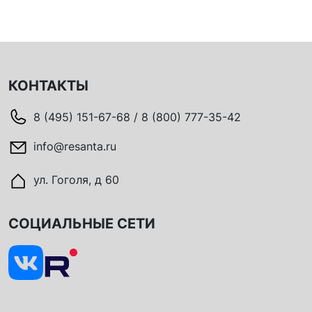
КОНТАКТЫ
8 (495) 151-67-68 / 8 (800) 777-35-42
info@resanta.ru
ул. Гоголя, д 60
СОЦИАЛЬНЫЕ СЕТИ