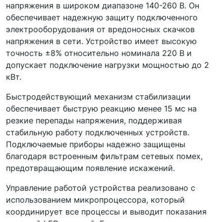
напряжения в широком диапазоне 140-260 В. Он
обеспечивает надежную защиту подключенного
электрооборудования от вредоносных скачков
напряжения в сети. Устройство имеет высокую
точность ±8% относительно номинала 220 В и
допускает подключение нагрузки мощностью до 2
кВт.
Быстродействующий механизм стабилизации
обеспечивает быструю реакцию менее 15 мс на
резкие перепады напряжения, поддерживая
стабильную работу подключенных устройств.
Подключаемые приборы надежно защищены
благодаря встроенным фильтрам сетевых помех,
предотвращающим появление искажений.
Управление работой устройства реализовано с
использованием микропроцессора, который
координирует все процессы и выводит показания