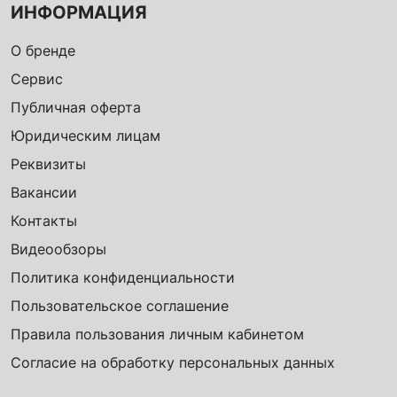
ИНФОРМАЦИЯ
О бренде
Сервис
Публичная оферта
Юридическим лицам
Реквизиты
Вакансии
Контакты
Видеообзоры
Политика конфиденциальности
Пользовательское соглашение
Правила пользования личным кабинетом
Согласие на обработку персональных данных