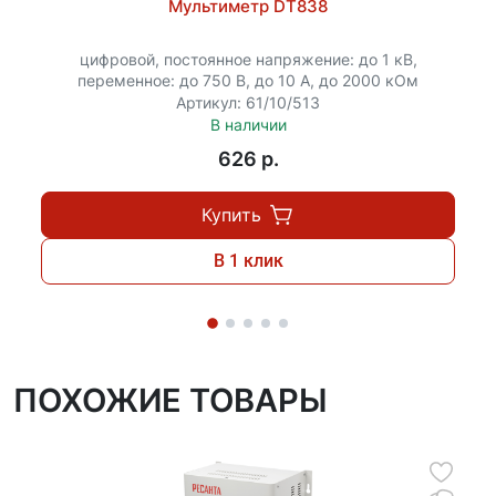
Мультиметр DT838
естественный способ охлаждения.
цифровой, постоянное напряжение: до 1 кВ,
переменное: до 750 В, до 10 А, до 2000 кОм
Артикул: 61/10/513
В наличии
626 p.
Купить
В 1 клик
ПОХОЖИЕ ТОВАРЫ