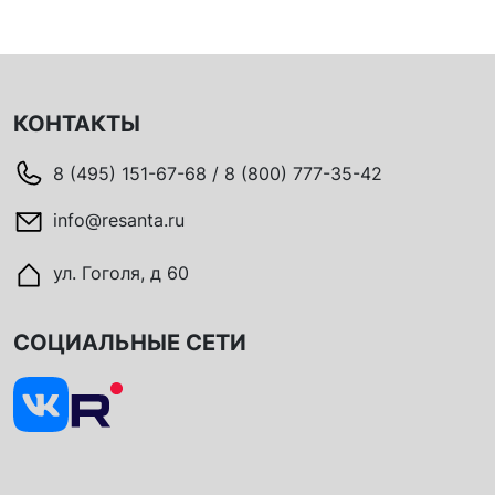
КОНТАКТЫ
8 (495) 151-67-68 / 8 (800) 777-35-42
info@resanta.ru
ул. Гоголя, д 60
СОЦИАЛЬНЫЕ СЕТИ