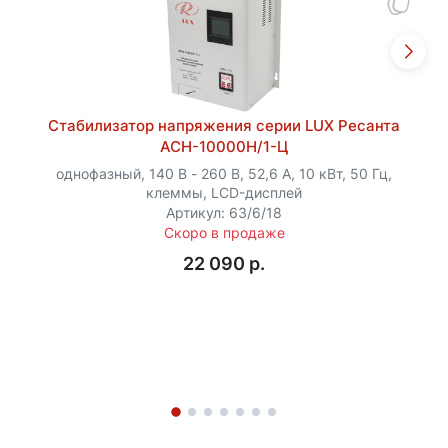
Стабилизатор напряжения серии LUX Ресанта
АСН-10000Н/1-Ц
однофазный, 140 В - 260 В, 52,6 А, 10 кВт, 50 Гц,
клеммы, LCD-дисплей
Артикул: 63/6/18
Скоро в продаже
22 090 p.