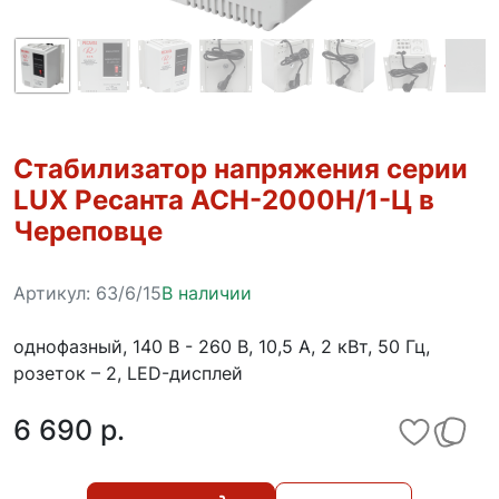
Стабилизатор напряжения серии
LUX Ресанта АСН-2000Н/1-Ц в
Череповце
Артикул:
63/6/15
В наличии
однофазный, 140 В - 260 В, 10,5 А, 2 кВт, 50 Гц,
розеток – 2, LED-дисплей
6 690 p.