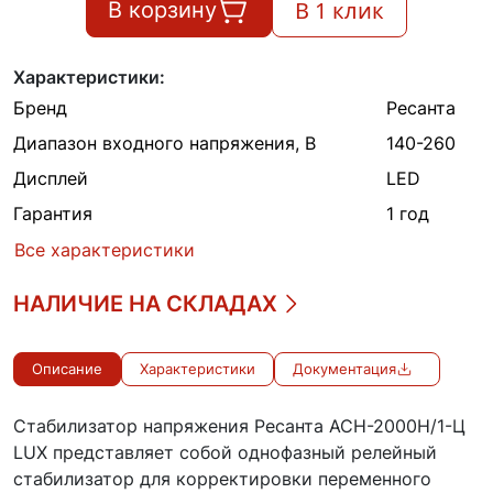
В 1 клик
В корзину
Характеристики:
Бренд
Ресанта
Диапазон входного напряжения, В
140-260
Дисплей
LED
Гарантия
1 год
Все характеристики
НАЛИЧИЕ НА СКЛАДАХ
Описание
Характеристики
Документация
Стабилизатор напряжения Ресанта АСН-2000Н/1-Ц
LUX представляет собой однофазный релейный
стабилизатор для корректировки переменного