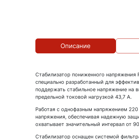
Описание
Стабилизатор пониженного напряжения 
специально разработанный для эффекти
поддержать стабильное напряжение на в
предельной токовой нагрузкой 43,7 А.
Работая с однофазным напряжением 220 
напряжения, обеспечивая надежную защи
охватывает значительный интервал от 90
Стабилизатор оснащен системой фильтр