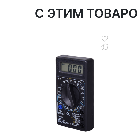
C ЭТИМ ТОВАР