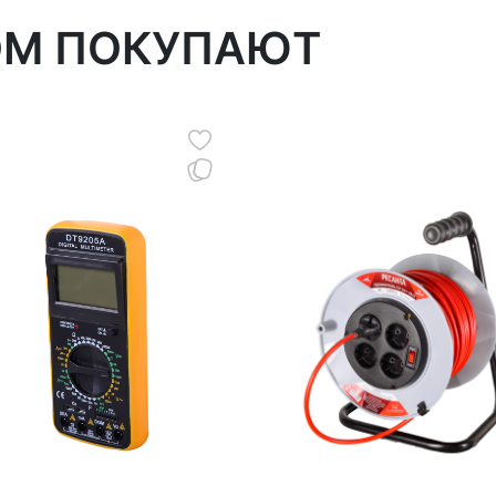
ОМ ПОКУПАЮТ