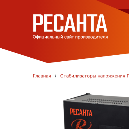
Главная
Стабилизаторы напряжения Р