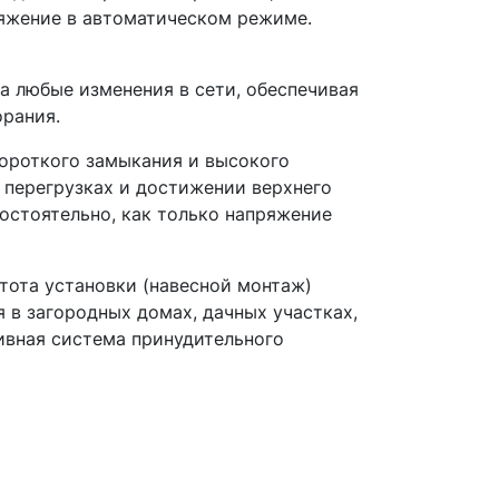
яжение в автоматическом режиме.
а любые изменения в сети, обеспечивая
орания.
короткого замыкания и высокого
 перегрузках и достижении верхнего
остоятельно, как только напряжение
тота установки (навесной монтаж)
 в загородных домах, дачных участках,
ивная система принудительного