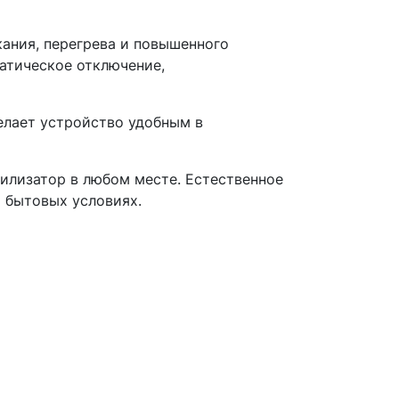
ания, перегрева и повышенного
атическое отключение,
елает устройство удобным в
илизатор в любом месте. Естественное
 бытовых условиях.