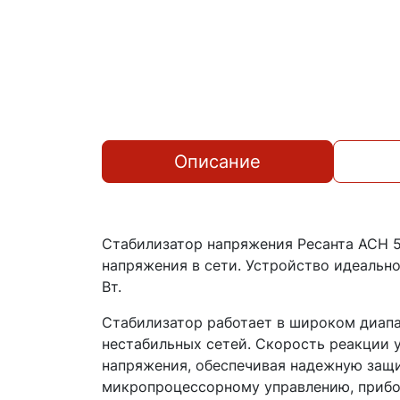
Описание
Стабилизатор напряжения Ресанта АСН 5
напряжения в сети. Устройство идеальн
Вт.
Стабилизатор работает в широком диапа
нестабильных сетей. Скорость реакции 
напряжения, обеспечивая надежную защ
микропроцессорному управлению, прибо