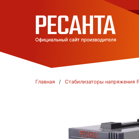
Главная
Стабилизаторы напряжения Р