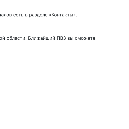
алов есть в разделе «Контакты».
кой области. Ближайший ПВЗ вы сможете