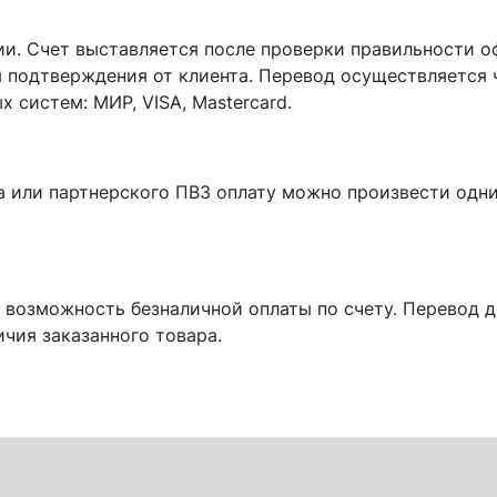
ии. Счет выставляется после проверки правильности о
 подтверждения от клиента. Перевод осуществляется
 систем: МИР, VISA, Mastercard.
а или партнерского ПВЗ оплату можно произвести одни
 возможность безналичной оплаты по счету. Перевод 
чия заказанного товара.