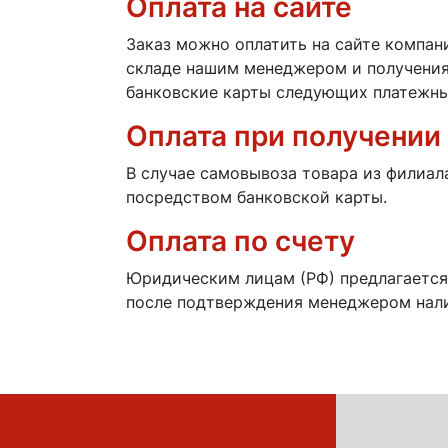
Оплата на сайте
Заказ можно оплатить на сайте компан
складе нашим менеджером и получения
банковские карты следующих платежных
Оплата при получении
В случае самовывоза товара из филиал
посредством банковской карты.
Оплата по счету
Юридическим лицам (РФ) предлагается
после подтверждения менеджером нали