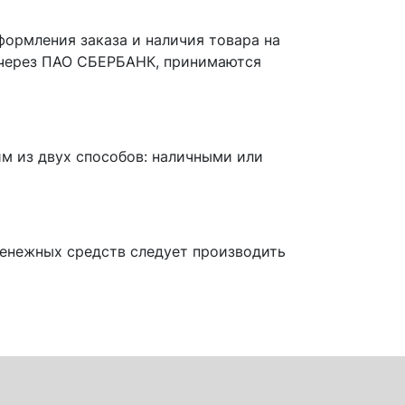
формления заказа и наличия товара на
 через ПАО СБЕРБАНК, принимаются
м из двух способов: наличными или
денежных средств следует производить