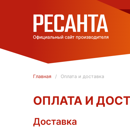
Главная
Оплата и доставка
ОПЛАТА И ДОС
Доставка