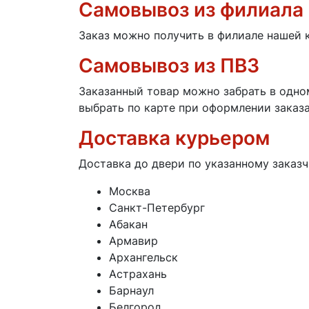
Самовывоз из филиала
Заказ можно получить в филиале нашей к
Самовывоз из ПВЗ
Заказанный товар можно забрать в одно
выбрать по карте при оформлении заказа
Доставка курьером
Доставка до двери по указанному заказ
Москва
Санкт-Петербург
Абакан
Армавир
Архангельск
Астрахань
Барнаул
Белгород