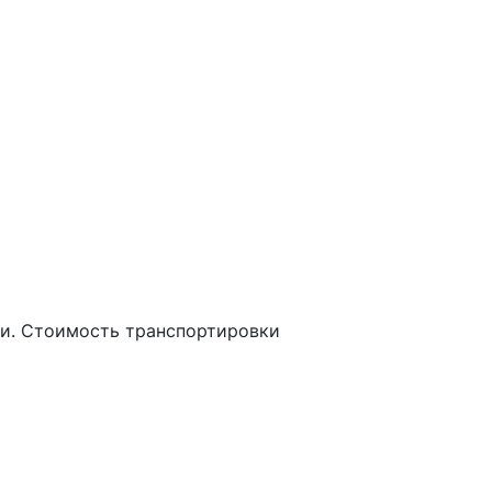
ки. Стоимость транспортировки