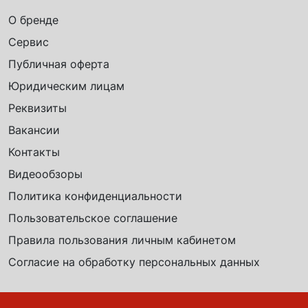
О бренде
Сервис
Публичная оферта
Юридическим лицам
Реквизиты
Вакансии
Контакты
Видеообзоры
Политика конфиденциальности
Пользовательское соглашение
Правила пользования личным кабинетом
Согласие на обработку персональных данных