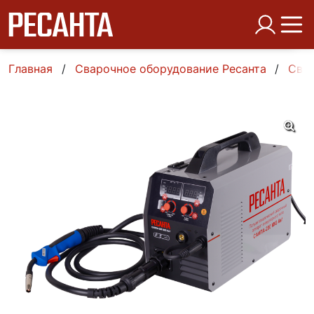
Главная
Сварочное оборудование Ресанта
Свар