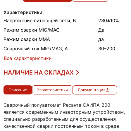
Характеристики:
Напряжение питающей сети, В
230±10%
Режим сварки MIG/MAG
Да
Режим сварки MMA
да
Сварочный ток MIG/MAG, А
30–200
Все характеристики
НАЛИЧИЕ НА СКЛАДАХ
Описание
Характеристики
Документация
Сварочный полуавтомат Ресанта САИПА-200
является современным инверторным устройством,
специально разработанным для осуществления
качественной сварки постоянным током в среде