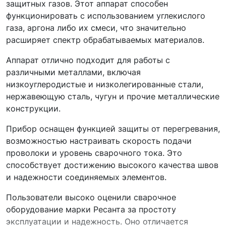
защитных газов. Этот аппарат способен
функционировать с использованием углекислого
газа, аргона либо их смеси, что значительно
расширяет спектр обрабатываемых материалов.
Аппарат отлично подходит для работы с
различными металлами, включая
низкоуглеродистые и низколегированные стали,
нержавеющую сталь, чугун и прочие металлические
конструкции.
Прибор оснащен функцией защиты от перегревания,
возможностью настраивать скорость подачи
проволоки и уровень сварочного тока. Это
способствует достижению высокого качества швов
и надежности соединяемых элементов.
Пользователи высоко оценили сварочное
оборудование марки Ресанта за простоту
эксплуатации и надежность. Оно отличается