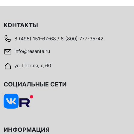
КОНТАКТЫ
8 (495) 151-67-68 / 8 (800) 777-35-42
info@resanta.ru
ул. Гоголя, д 60
СОЦИАЛЬНЫЕ СЕТИ
ИНФОРМАЦИЯ