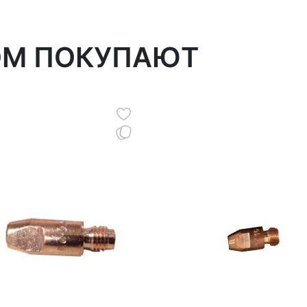
ОМ ПОКУПАЮТ