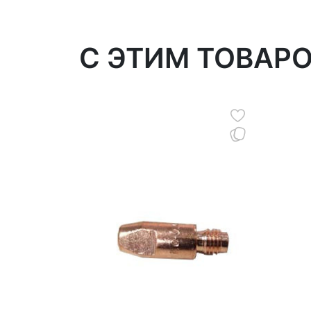
C ЭТИМ ТОВАР