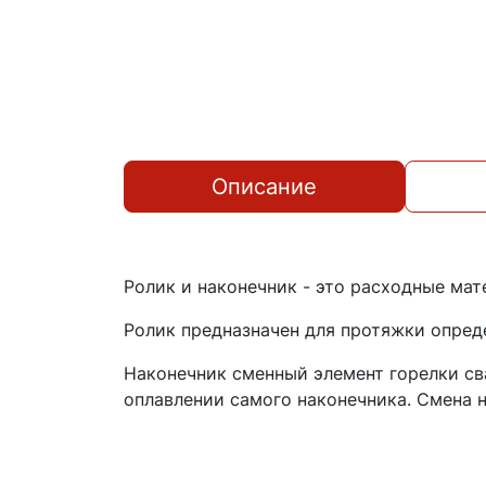
Описание
Ролик и наконечник - это расходные мат
Ролик предназначен для протяжки опред
Наконечник сменный элемент горелки св
оплавлении самого наконечника. Смена 