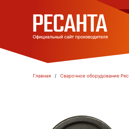
Главная
Сварочное оборудование Рес