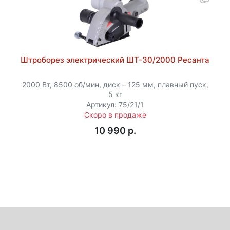
Штроборез электрический ШТ-30/2000 Ресанта
2000 Вт, 8500 об/мин, диск – 125 мм, плавный пуск,
5 кг
Артикул: 75/21/1
Скоро в продаже
10 990 p.