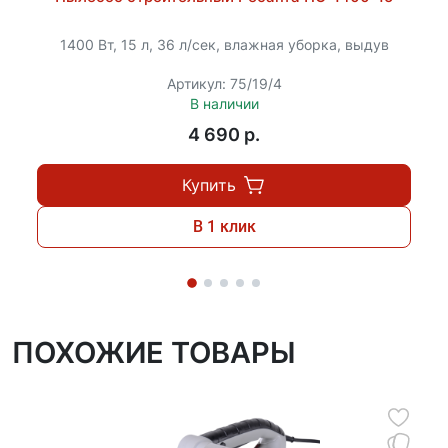
1400 Вт, 15 л, 36 л/сек, влажная уборка, выдув
Артикул: 75/19/4
В наличии
4 690 p.
Купить
В 1 клик
ПОХОЖИЕ ТОВАРЫ