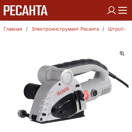
Главная
Электроинструмент Ресанта
Штробор