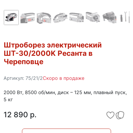
Штроборез электрический
ШТ-30/2000K Ресанта в
Череповце
Артикул:
75/21/2
Скоро в продаже
2000 Вт, 8500 об/мин, диск – 125 мм, плавный пуск,
5 кг
12 890 p.