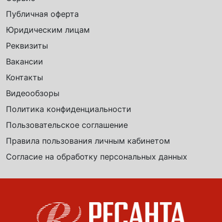
Публичная оферта
Юридическим лицам
Реквизиты
Вакансии
Контакты
Видеообзоры
Политика конфиденциальности
Пользовательское соглашение
Правила пользования личным кабинетом
Согласие на обработку персональных данных