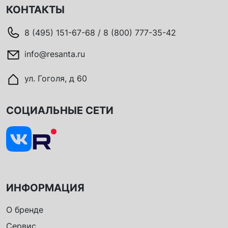
КОНТАКТЫ
8 (495) 151-67-68 / 8 (800) 777-35-42
info@resanta.ru
ул. Гоголя, д 60
СОЦИАЛЬНЫЕ СЕТИ
ИНФОРМАЦИЯ
О бренде
Сервис