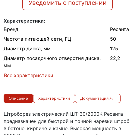
Уведомить о поступлении
Характеристики:
Бренд
Ресанта
Частота питающей сети, ГЦ
50
Диаметр диска, мм
125
Диаметр посадочного отверстия диска,
22,2
мм
Все характеристики
Описание
Характеристики
Документация
Штроборез электрический ШТ-30/2000K Ресанта
предназначен для быстрой и точной нарезки штроб
в бетоне, кирпиче и камне. Высокая мощность в