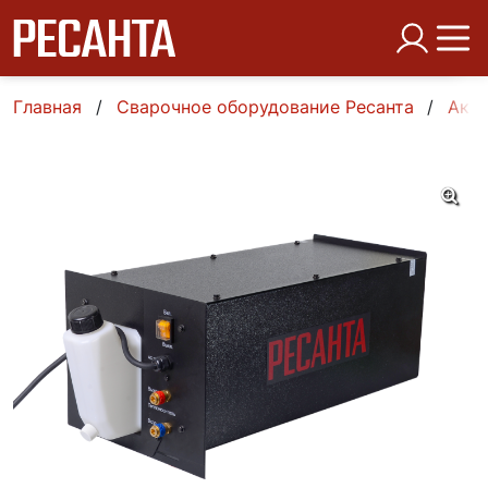
Главная
Сварочное оборудование Ресанта
Аксе