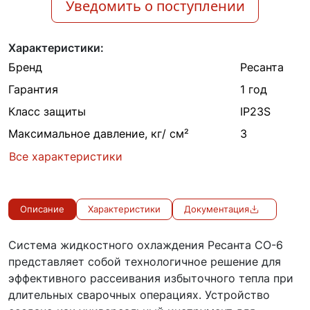
Уведомить о поступлении
Характеристики:
Бренд
Ресанта
Гарантия
1 год
Класс защиты
IP23S
Максимальное давление, кг/ см²
3
Все характеристики
Описание
Характеристики
Документация
Система жидкостного охлаждения Ресанта СО-6
представляет собой технологичное решение для
эффективного рассеивания избыточного тепла при
длительных сварочных операциях. Устройство