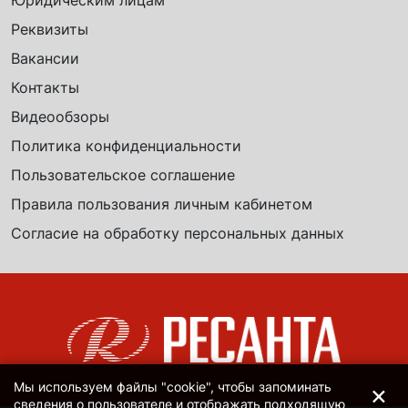
Юридическим лицам
Реквизиты
Вакансии
Контакты
Видеообзоры
Политика конфиденциальности
Пользовательское соглашение
Правила пользования личным кабинетом
Согласие на обработку персональных данных
×
Мы используем файлы "cookie", чтобы запоминать
сведения о пользователе и отображать подходящую