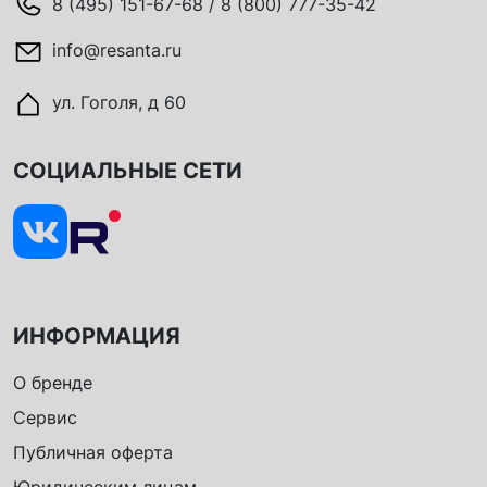
8 (495) 151-67-68 / 8 (800) 777-35-42
info@resanta.ru
ул. Гоголя, д 60
СОЦИАЛЬНЫЕ СЕТИ
ИНФОРМАЦИЯ
О бренде
Сервис
Публичная оферта