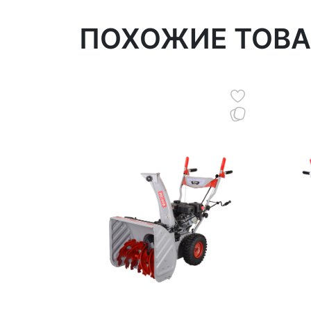
ПОХОЖИЕ ТОВ