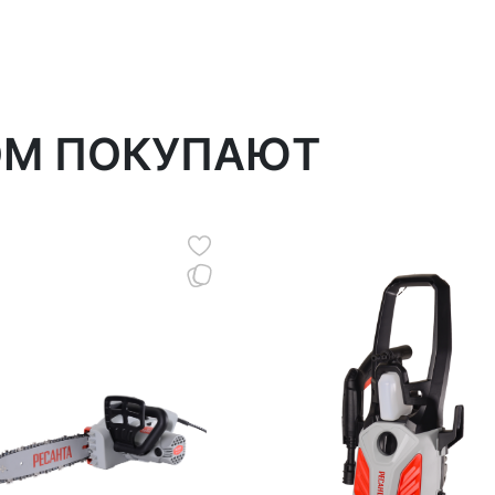
ОМ ПОКУПАЮТ