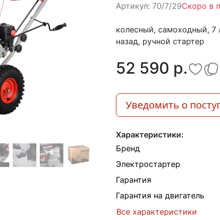
Артикул:
70/7/29
Скоро в 
колесный, самоходный, 7 л.
назад, ручной стартер
52 590 p.
Уведомить о посту
Характеристики:
Бренд
Электростартер
Гарантия
Гарантия на двигатель
Все характеристики