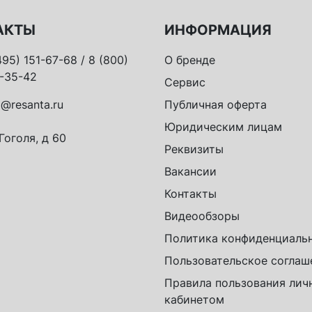
АКТЫ
ИНФОРМАЦИЯ
495) 151-67-68 / 8 (800)
О бренде
-35-42
Сервис
o@resanta.ru
Публичная оферта
Юридическим лицам
 Гоголя, д 60
Реквизиты
Вакансии
Контакты
Видеообзоры
Политика конфиденциаль
Пользовательское соглаш
Правила пользования ли
кабинетом