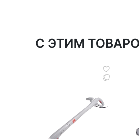
C ЭТИМ ТОВАР