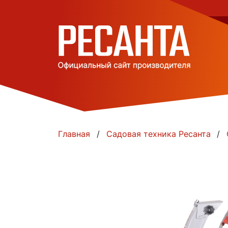
Главная
Садовая техника Ресанта