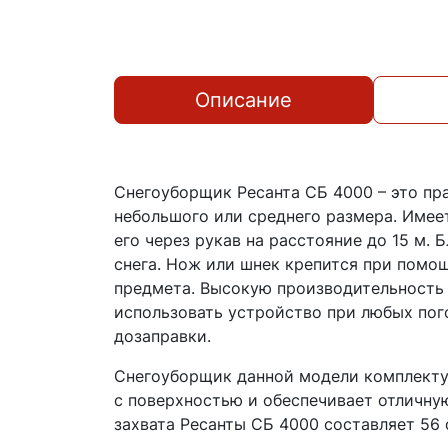
Описание
Снегоуборщик Ресанта СБ 4000 – это пр
небольшого или среднего размера. Имеет
его через рукав на расстояние до 15 м.
снега. Нож или шнек крепится при помо
предмета. Высокую производительность 
использовать устройство при любых пого
дозаправки.
Снегоуборщик данной модели комплекту
с поверхностью и обеспечивает отличн
захвата Ресанты СБ 4000 составляет 56 