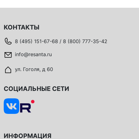
КОНТАКТЫ
8 (495) 151-67-68 / 8 (800) 777-35-42
info@resanta.ru
ул. Гоголя, д 60
СОЦИАЛЬНЫЕ СЕТИ
ИНФОРМАЦИЯ