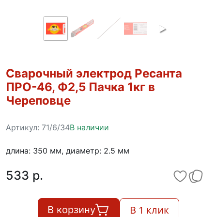
Сварочный электрод Ресанта
ПРО-46, Ф2,5 Пачка 1кг в
Череповце
Артикул:
71/6/34
В наличии
длина: 350 мм, диаметр: 2.5 мм
533 p.
В 1 клик
В корзину