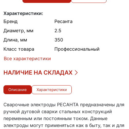
Характеристики:
Бренд
Ресанта
Диаметр, мм
2.5
Длина, мм
350
Класс товара
Профессиональный
Все характеристики
НАЛИЧИЕ НА СКЛАДАХ
Описание
Характеристики
Сварочные электроды РЕСАНТА предназначены для
ручной дуговой сварки стальных конструкций
переменным или постоянным током. Данные
электроды могут применяться как в быту, так и для