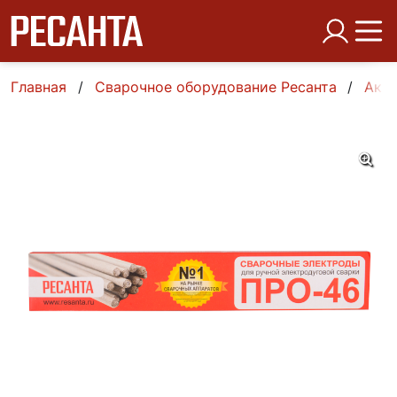
Главная
Сварочное оборудование Ресанта
Аксе