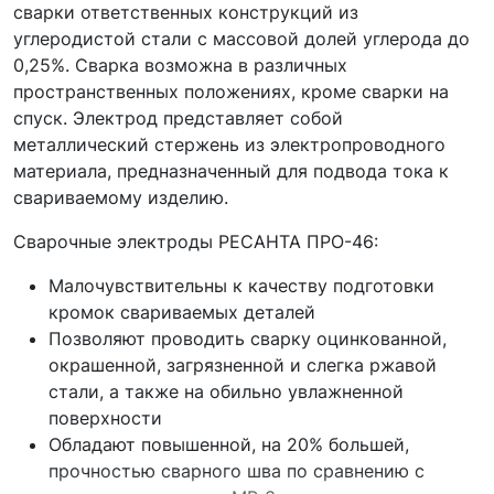
сварки ответственных конструкций из
углеродистой стали с массовой долей углерода до
0,25%. Сварка возможна в различных
пространственных положениях, кроме сварки на
спуск. Электрод представляет собой
металлический стержень из электропроводного
материала, предназначенный для подвода тока к
свариваемому изделию.
Сварочные электроды РЕСАНТА ПРО-46:
Малочувствительны к качеству подготовки
кромок свариваемых деталей
Позволяют проводить сварку оцинкованной,
окрашенной, загрязненной и слегка ржавой
стали, а также на обильно увлажненной
поверхности
Обладают повышенной, на 20% большей,
прочностью сварного шва по сравнению с