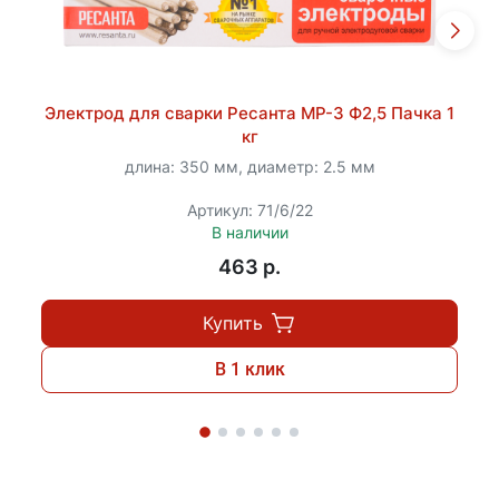
Электрод для сварки Ресанта МР-3 Ф2,5 Пачка 1
кг
длина: 350 мм, диаметр: 2.5 мм
Артикул: 71/6/22
В наличии
463 p.
Купить
В 1 клик