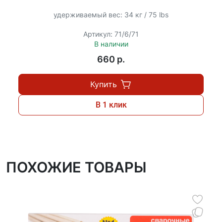
удерживаемый вес: 34 кг / 75 lbs
Артикул: 71/6/71
В наличии
660 p.
Купить
В 1 клик
ПОХОЖИЕ ТОВАРЫ