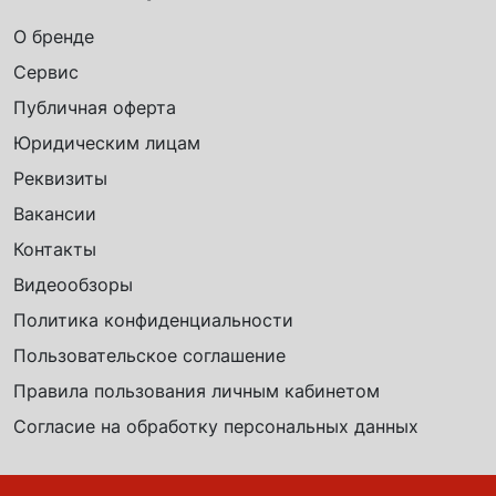
О бренде
Сервис
Публичная оферта
Юридическим лицам
Реквизиты
Вакансии
Контакты
Видеообзоры
Политика конфиденциальности
Пользовательское соглашение
Правила пользования личным кабинетом
Согласие на обработку персональных данных