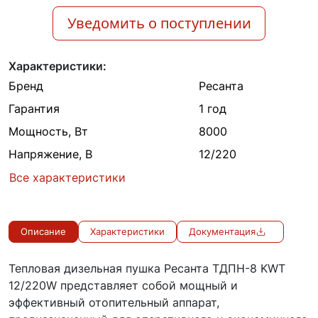
Уведомить о поступлении
Характеристики:
Бренд
Ресанта
Гарантия
1 год
Мощность, Вт
8000
Напряжение, В
12/220
Все характеристики
Описание
Характеристики
Документация
Тепловая дизельная пушка Ресанта ТДПН-8 KWT
12/220W представляет собой мощный и
эффективный отопительный аппарат,