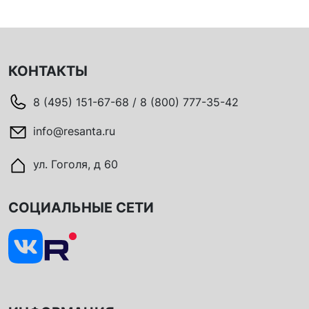
КОНТАКТЫ
8 (495) 151-67-68 / 8 (800) 777-35-42
info@resanta.ru
ул. Гоголя, д 60
СОЦИАЛЬНЫЕ СЕТИ