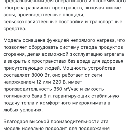
предназначенный для оперативного и экономичного
обогрева различных пространств, включая жилые
зоны, производственные площади,
сельскохозяйственные постройки и транспортные
средства.
Модель оснащена функцией непрямого нагрева, что
позволяет оборудовать систему отвода продуктов
сгорания, делая возможной эксплуатацию агрегата
в закрытых пространствах без вреда для здоровья
присутствующих людей. Мощность устройства
составляет 8000 Вт, оно работает от сети
напряжением 12 или 220 В, имеет
производительность 350 м³/час и емкость
топливного бака 5 л, гарантирующих стабильную
подачу тепла и комфортного микроклимата в
любых условиях.
Благодаря высокой производительности эта
модель идеально подходит для поддержания