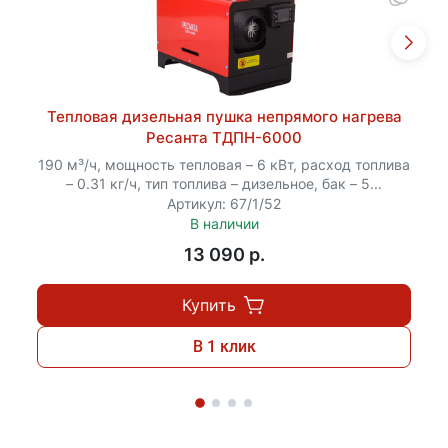
Тепловая дизельная пушка непрямого нагрева
Ресанта ТДПН-6000
190 м³/ч, мощность тепловая – 6 кВт, расход топлива
– 0.31 кг/ч, тип топлива – дизельное, бак – 5...
Артикул: 67/1/52
В наличии
13 090 p.
Купить
В 1 клик