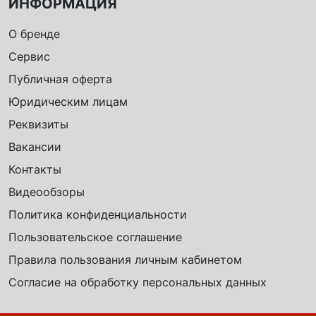
ИНФОРМАЦИЯ
О бренде
Сервис
Публичная оферта
Юридическим лицам
Реквизиты
Вакансии
Контакты
Видеообзоры
Политика конфиденциальности
Пользовательское соглашение
Правила пользования личным кабинетом
Согласие на обработку персональных данных