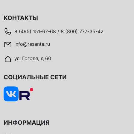
КОНТАКТЫ
8 (495) 151-67-68 / 8 (800) 777-35-42
info@resanta.ru
ул. Гоголя, д 60
СОЦИАЛЬНЫЕ СЕТИ
ИНФОРМАЦИЯ