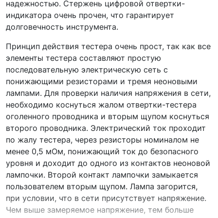
надежностью. Стержень цифровой отвертки-
индикатора очень прочен, что гарантирует
долговечность инструмента.
Принцип действия тестера очень прост, так как все
элементы тестера составляют простую
последовательную электрическую сеть с
понижающими резисторами и тремя неоновыми
лампами. Для проверки наличия напряжения в сети,
необходимо коснуться жалом отвертки-тестера
оголенного проводника и вторым щупом коснуться
второго проводника. Электрический ток проходит
по жалу тестера, через резисторы номиналом не
менее 0,5 мОм, понижающий ток до безопасного
уровня и доходит до одного из контактов неоновой
лампочки. Второй контакт лампочки замыкается
пользователем вторым щупом. Лампа загорится,
при условии, что в сети присутствует напряжение.
Чем выше замеряемое напряжение, тем больше