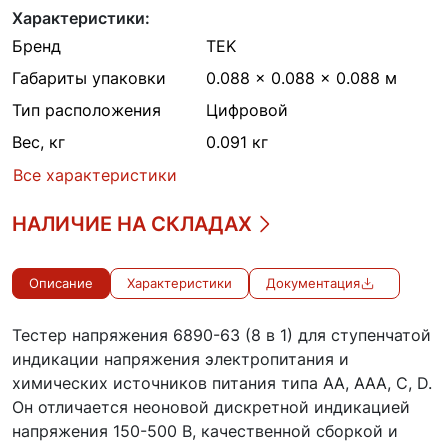
Характеристики:
Бренд
TEK
Габариты упаковки
0.088 × 0.088 × 0.088 м
Тип расположения
Цифровой
Вес, кг
0.091 кг
Все характеристики
НАЛИЧИЕ НА СКЛАДАХ
Описание
Характеристики
Документация
Тестер напряжения 6890-63 (8 в 1) для ступенчатой
индикации напряжения электропитания и
химических источников питания типа AA, AAA, C, D.
Он отличается неоновой дискретной индикацией
напряжения 150-500 В, качественной сборкой и