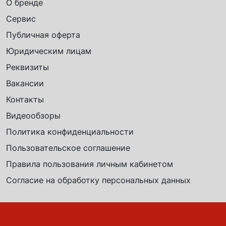
О бренде
Сервис
Публичная оферта
Юридическим лицам
Реквизиты
Вакансии
Контакты
Видеообзоры
Политика конфиденциальности
Пользовательское соглашение
Правила пользования личным кабинетом
Согласие на обработку персональных данных