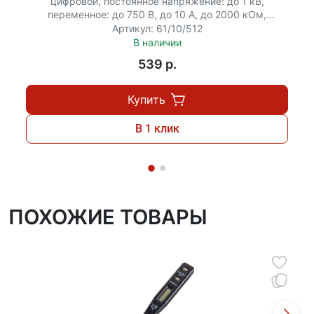
цифровой, постоянное напряжение: до 1 кВ,
переменное: до 750 В, до 10 А, до 2000 кОм,
генератор...
Артикул: 61/10/512
В наличии
539 p.
Купить
В 1 клик
ПОХОЖИЕ ТОВАРЫ