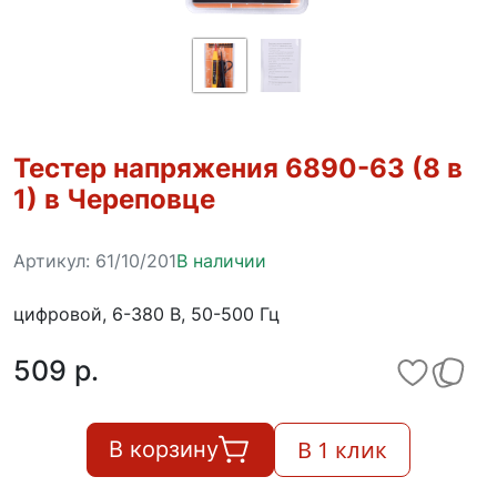
Тестер напряжения 6890-63 (8 в
1) в Череповце
Артикул:
61/10/201
В наличии
цифровой, 6-380 В, 50-500 Гц
509 p.
В 1 клик
В корзину