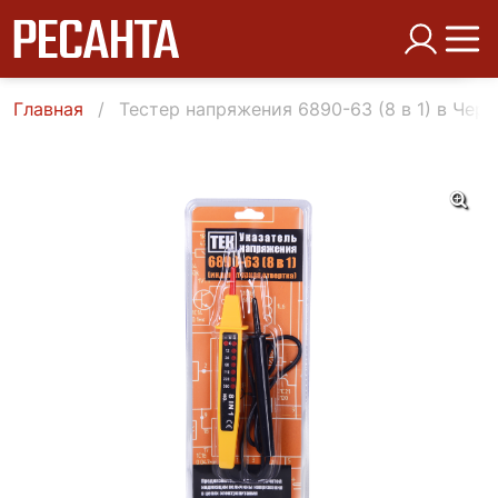
Главная
Тестер напряжения 6890-63 (8 в 1) в Чер