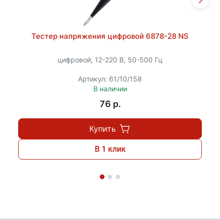
Тестер напряжения цифровой 6878-28 NS
цифровой, 12-220 В, 50-500 Гц
Артикул: 61/10/158
В наличии
76 p.
Купить
В 1 клик