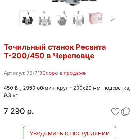
Точильный станок Ресанта
Т-200/450 в Череповце
Артикул:
75/7/3
Скоро в продаже
450 Вт, 2950 об/мин, круг - 200х20 мм, подсветка,
9.3 кг
7 290 p.
Уведомить о поступлении