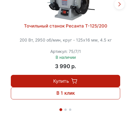
Точильный станок Ресанта Т-125/200
200 Вт, 2950 об/мин, круг - 125х16 мм, 4.5 кг
Артикул: 75/7/1
В наличии
3 990 p.
Купить
В 1 клик