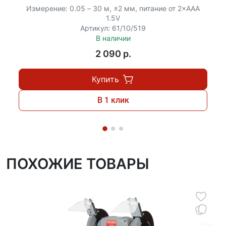
Измерение: 0.05 – 30 м, ±2 мм, питание от 2×ААА
1.5V
Артикул: 61/10/519
В наличии
2 090 p.
Купить
В 1 клик
ПОХОЖИЕ ТОВАРЫ