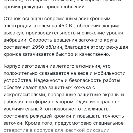
прочих режущих приспособлений.
Станок оснащен современным асинхронным
электродвигателем на 450 Вт, обеспечивающим
высокую производительность и снижение уровня
вибрации. Скорость вращения заточного круга
составляет 2950 об/мин, благодаря этому режущая
кромка затачивается быстро и качественно.
Корпус изготовлен из легкого алюминия, что
положительно сказывается на весе и мобильности
устройства. Надёжность и безопасность работы
обеспечивают два защитных кожуха с
искрогасителями, прозрачные защитные экраны и
рабочая платформа с упором. Один из экранов -
увеличительный, он позволяет отслеживать
состояние режущей кромки и повышать точность
заточки. Кроме того, предусмотрено специальное
отверстие в корпусе для жесткой фиксации