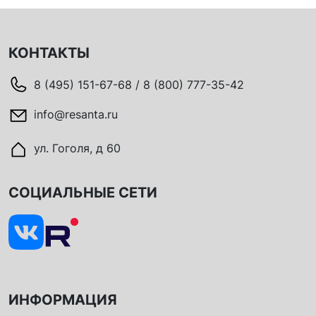
КОНТАКТЫ
8 (495) 151-67-68 / 8 (800) 777-35-42
info@resanta.ru
ул. Гоголя, д 60
СОЦИАЛЬНЫЕ СЕТИ
ИНФОРМАЦИЯ