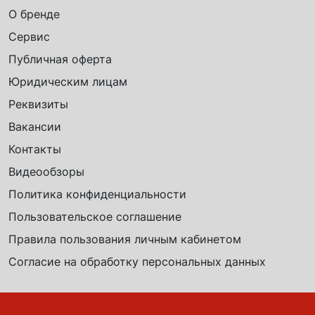
О бренде
Сервис
Публичная оферта
Юридическим лицам
Реквизиты
Вакансии
Контакты
Видеообзоры
Политика конфиденциальности
Пользовательское соглашение
Правила пользования личным кабинетом
Согласие на обработку персональных данных