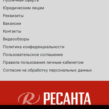
Публичная оферта
Юридическим лицам
Реквизиты
Вакансии
Контакты
Видеообзоры
Политика конфиденциальности
Пользовательское соглашение
Правила пользования личным кабинетом
Согласие на обработку персональных данных