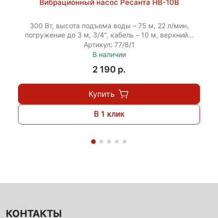
Вибрационный насос Ресанта НВ-10В
300 Вт, высота подъема воды – 75 м, 22 л/мин,
погружение до 3 м, 3/4", кабель – 10 м, верхний...
Артикул: 77/8/1
В наличии
2 190 p.
Купить
В 1 клик
КОНТАКТЫ