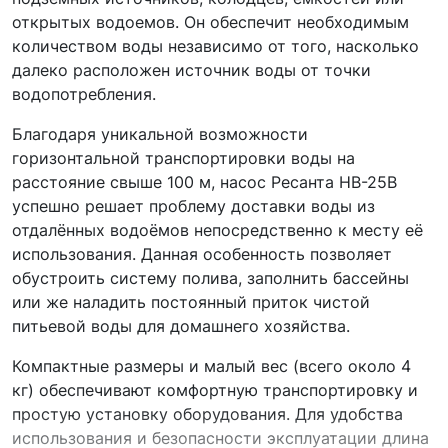
открытых водоемов. Он обеспечит необходимым
количеством воды независимо от того, насколько
далеко расположен источник воды от точки
водопотребления.
Благодаря уникальной возможности
горизонтальной транспортировки воды на
расстояние свыше 100 м, насос Ресанта НВ-25В
успешно решает проблему доставки воды из
отдалённых водоёмов непосредственно к месту её
использования. Данная особенность позволяет
обустроить систему полива, заполнить бассейны
или же наладить постоянный приток чистой
питьевой воды для домашнего хозяйства.
Компактные размеры и малый вес (всего около 4
кг) обеспечивают комфортную транспортировку и
простую установку оборудования. Для удобства
использования и безопасности эксплуатации длина