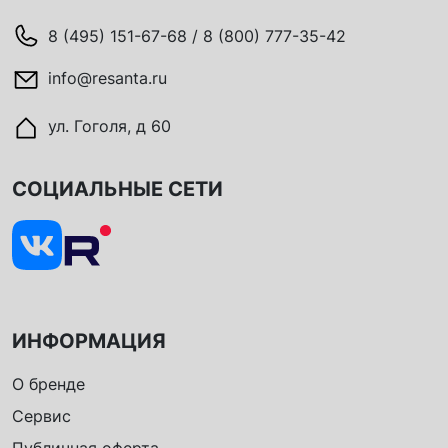
8 (495) 151-67-68 / 8 (800) 777-35-42
info@resanta.ru
ул. Гоголя, д 60
СОЦИАЛЬНЫЕ СЕТИ
ИНФОРМАЦИЯ
О бренде
Сервис