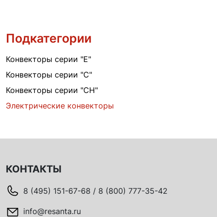
Подкатегории
Конвекторы серии "Е"
Конвекторы серии "С"
Конвекторы серии "СН"
Электрические конвекторы
КОНТАКТЫ
8 (495) 151-67-68 / 8 (800) 777-35-42
info@resanta.ru