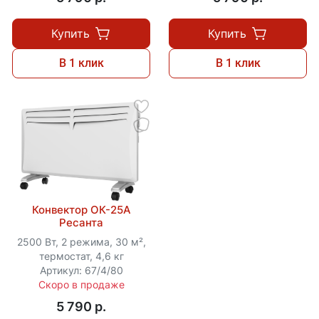
Купить
Купить
В 1 клик
В 1 клик
Конвектор ОК-25А
Ресанта
2500 Вт, 2 режима, 30 м²,
термостат, 4,6 кг
Артикул: 67/4/80
Скоро в продаже
5 790 p.