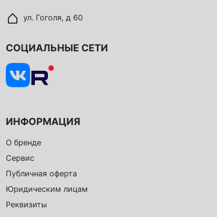
ул. Гоголя, д 60
СОЦИАЛЬНЫЕ СЕТИ
ИНФОРМАЦИЯ
О бренде
Сервис
Публичная оферта
Юридическим лицам
Реквизиты