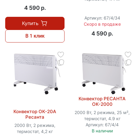
4 590 p.
Артикул: 67/4/34
Купить
Скоро в продаже
4 590 p.
В 1 клик
Конвектор РЕСАНТА
ОК-2000
Конвектор ОК-20A
2000 Вт, 2 режима, 25 м²,
Ресанта
термостат, 4.9 кг
Артикул: 67/4/4
2000 Вт, 2 режима,
В наличии
термостат, 4,2 кг