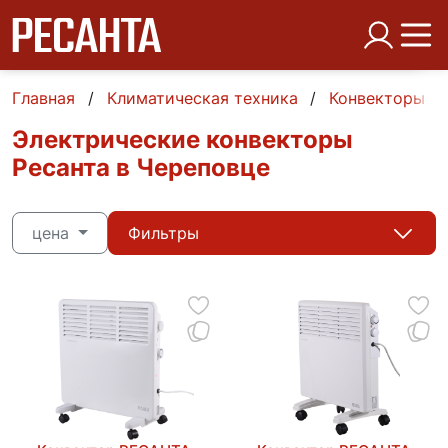
Главная
Климатическая техника
Конвекторы
Электрические конвекторы
Ресанта в Череповце
цена
Фильтры