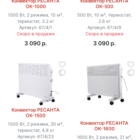
Конвектор РЕСАНТА
Конвектор РЕСАНТА
ОК-1000
ОК-500
1000 Вт, 2 режима, 15 м²,
500 Вт, 10 м², термостат,
термостат, 3.2 кг
2.6 кг
Артикул: 67/4/1
Артикул: 67/4/9
Скоро в продаже
Скоро в продаже
3 090 p.
3 090 p.
Конвектор РЕСАНТА
ОК-1500
Конвектор РЕСАНТА
1500 Вт, 2 режима, 20 м²,
ОК-1600
термостат, 4.8 кг
Артикул: 67/4/23
1600 Вт, 2 режима, 21 м²,