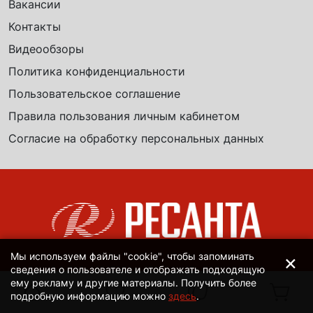
Вакансии
Контакты
Видеообзоры
Политика конфиденциальности
Пользовательское соглашение
Правила пользования личным кабинетом
Согласие на обработку персональных данных
×
Мы используем файлы "cookie", чтобы запоминать
сведения о пользователе и отображать подходящую
ему рекламу и другие материалы. Получить более
подробную информацию можно
здесь
.