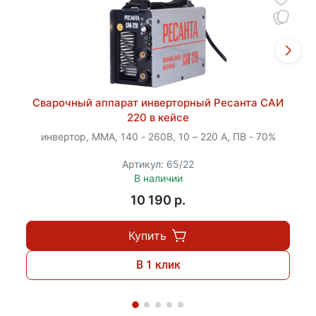
Сварочный аппарат инверторный Ресанта САИ
220 в кейсе
инвертор, MMA, 140 - 260В, 10 – 220 А, ПВ - 70%
Артикул: 65/22
В наличии
10 190 p.
Купить
В 1 клик