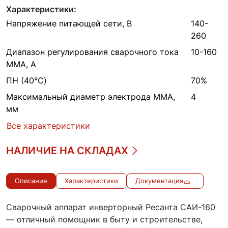
Характеристики:
Напряжение питающей сети, В
140-
260
Диапазон регулирования сварочного тока
10-160
MMA, А
ПН (40°C)
70%
Максимальный диаметр электрода MMA,
4
мм
Все характеристики
НАЛИЧИЕ НА СКЛАДАХ
Описание
Характеристики
Документация
Сварочный аппарат инверторный Ресанта САИ-160
— отличный помощник в быту и строительстве,