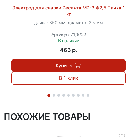
Электрод для сварки Ресанта МР-3 Ф2,5 Пачка 1
кг
длина: 350 мм, диаметр: 2.5 мм
Артикул: 71/6/22
В наличии
463 p.
Купить
В 1 клик
ПОХОЖИЕ ТОВАРЫ