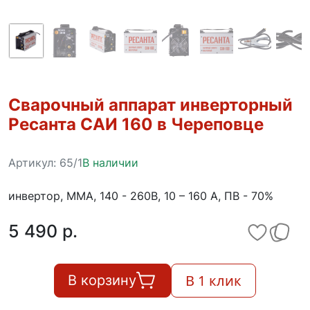
Сварочный аппарат инверторный
Ресанта САИ 160 в Череповце
Артикул:
65/1
В наличии
инвертор, MMA, 140 - 260В, 10 – 160 А, ПВ - 70%
5 490 p.
В 1 клик
В корзину