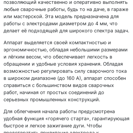
позволяющий качественно и оперативно выполнять
любые сварочные работы, будь то на даче, в гараже
или мастерской. Эта модель предназначена для
работы с электродами диаметром до 4 мм, что
делает её подходящей для широкого спектра задач.
Аппарат выделяется своей компактностью и
эргономичностью, обладая небольшими размерами
и лёгким весом, что обеспечивает легкость в
обращении и удобные условия хранения. Обладая
возможностью регулировать силу сварочного тока
в широком диапазоне (до 160 А), аппарат способен
справиться с большинством видов сварочных
работ, начиная от простых соединений до
серьезных промышленных конструкций.
Для облегчения начала работы предусмотрена
удобная функция «горячего старта», гарантирующая
быстрое и легкое зажигание дуги. Чтобы
предотвратить прилипание электрода к