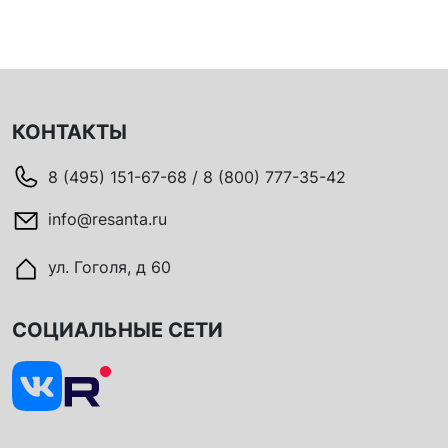
КОНТАКТЫ
8 (495) 151-67-68 / 8 (800) 777-35-42
info@resanta.ru
ул. Гоголя, д 60
СОЦИАЛЬНЫЕ СЕТИ