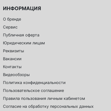
ИНФОРМАЦИЯ
О бренде
Сервис
Публичная оферта
Юридическим лицам
Реквизиты
Вакансии
Контакты
Видеообзоры
Политика конфиденциальности
Пользовательское соглашение
Правила пользования личным кабинетом
Согласие на обработку персональных данных