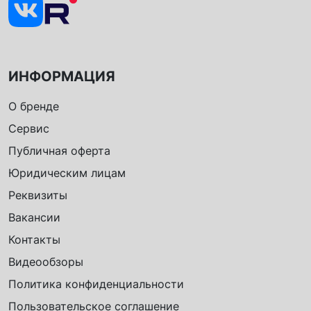
ИНФОРМАЦИЯ
О бренде
Сервис
Публичная оферта
Юридическим лицам
Реквизиты
Вакансии
Контакты
Видеообзоры
Политика конфиденциальности
Пользовательское соглашение