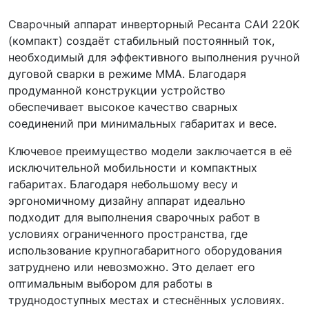
Сварочный аппарат инверторный Ресанта САИ 220K
(компакт) создаёт стабильный постоянный ток,
необходимый для эффективного выполнения ручной
дуговой сварки в режиме ММА. Благодаря
продуманной конструкции устройство
обеспечивает высокое качество сварных
соединений при минимальных габаритах и весе.
Ключевое преимущество модели заключается в её
исключительной мобильности и компактных
габаритах. Благодаря небольшому весу и
эргономичному дизайну аппарат идеально
подходит для выполнения сварочных работ в
условиях ограниченного пространства, где
использование крупногабаритного оборудования
затруднено или невозможно. Это делает его
оптимальным выбором для работы в
труднодоступных местах и стеснённых условиях.