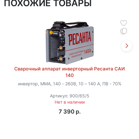
ПОХОЖИЕ ТОВАРЫ
Сварочный аппарат инверторный Ресанта САИ
140
инвертор, MMA, 140 - 260В, 10 – 140 А, ПВ - 70%
Артикул: 900/65/5
Нет в наличии
7 390 p.