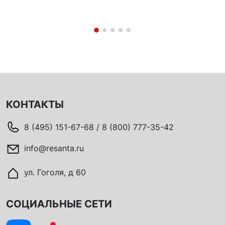
КОНТАКТЫ
8 (495) 151-67-68 / 8 (800) 777-35-42
info@resanta.ru
ул. Гоголя, д 60
СОЦИАЛЬНЫЕ СЕТИ